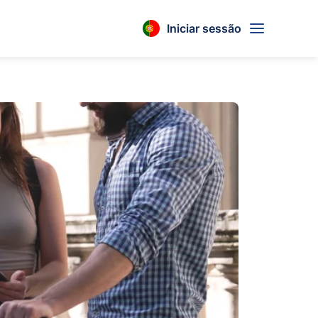
Iniciar sessão