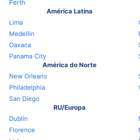
Perth
América Latina
Lima
Medellin
Oaxaca
Panama City
América do Norte
New Orleans
Philadelphia
San Diego
RU/Europa
Dublin
Florence