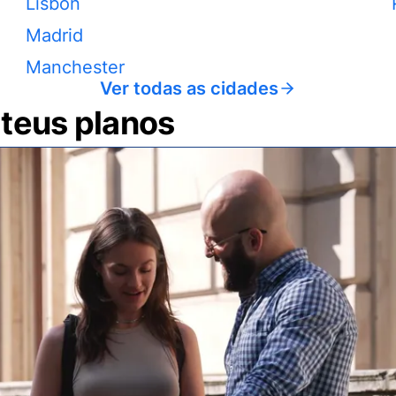
Lisbon
Madrid
Manchester
Ver todas as cidades
 teus planos