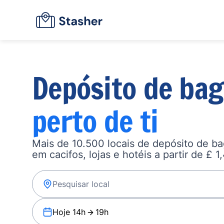
Depósito de ba
perto de ti
Mais de 10.500 locais de depósito de b
em cacifos, lojas e hotéis a partir de £ 1
Hoje 14h
19h