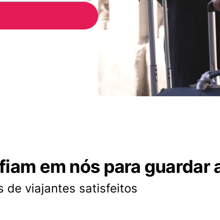
nfiam em nós para guardar 
 de viajantes satisfeitos