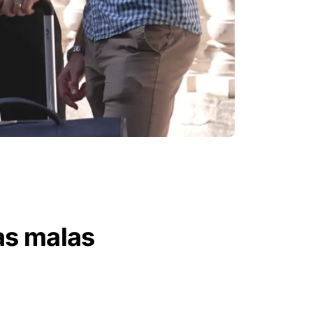
as malas