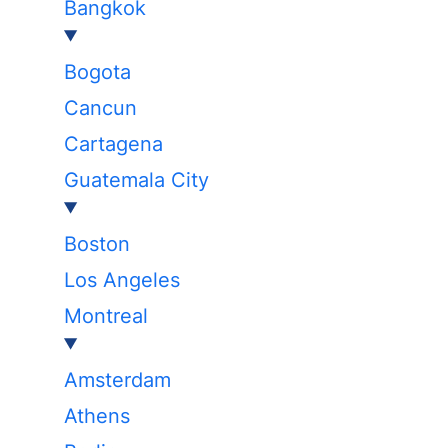
Bangkok
Bogota
Cancun
Cartagena
Guatemala City
Boston
Los Angeles
Montreal
Amsterdam
Athens