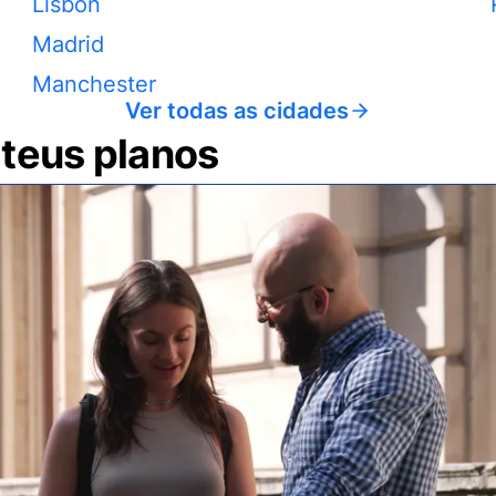
Lisbon
Madrid
Manchester
Ver todas as cidades
 teus planos