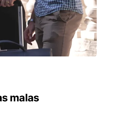
as malas