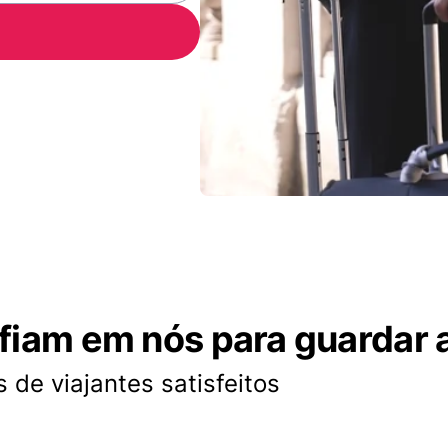
nfiam em nós para guardar 
 de viajantes satisfeitos