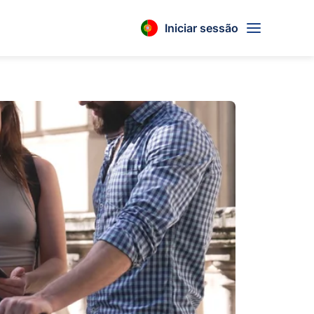
Iniciar sessão