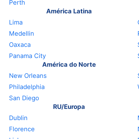
Perth
América Latina
Lima
Medellin
Oaxaca
Panama City
América do Norte
New Orleans
Philadelphia
San Diego
RU/Europa
Dublin
Florence