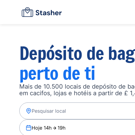
Depósito de ba
perto de ti
Mais de 10.500 locais de depósito de b
em cacifos, lojas e hotéis a partir de £ 1
Hoje 14h
19h