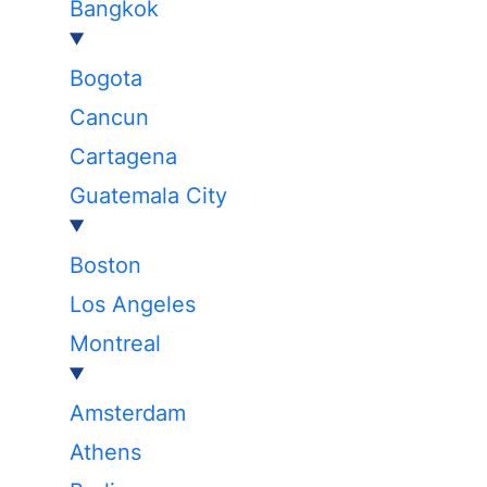
Bangkok
Bogota
Cancun
Cartagena
Guatemala City
Boston
Los Angeles
Montreal
Amsterdam
Athens