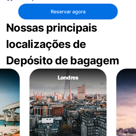
Reservar agora
Nossas principais
localizações de
Depósito de bagagem
Londres