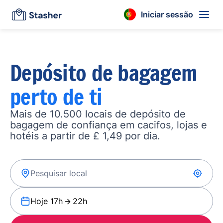
Iniciar sessão
Depósito de bagagem
perto de ti
Mais de 10.500 locais de depósito de
bagagem de confiança em cacifos, lojas e
hotéis a partir de £ 1,49 por dia.
Hoje 17h
22h