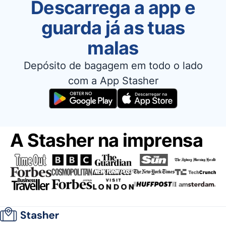
Descarrega a app e
guarda já as tuas
malas
Depósito de bagagem em todo o lado
com a App Stasher
A Stasher na imprensa