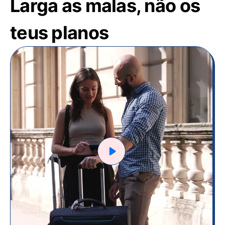
Larga as malas, não os
teus planos