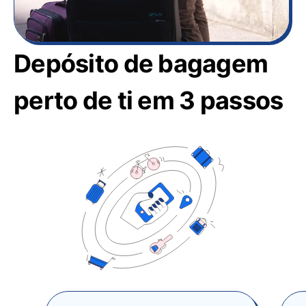
Depósito de bagagem
perto de ti em 3 passos