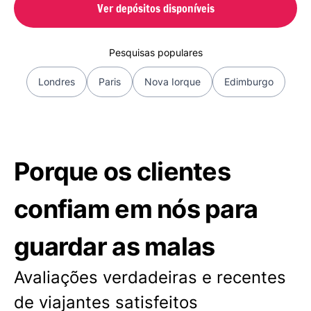
Ver depósitos disponíveis
Pesquisas populares
Londres
Paris
Nova Iorque
Edimburgo
Porque os clientes
confiam em nós para
guardar as malas
Avaliações verdadeiras e recentes
de viajantes satisfeitos