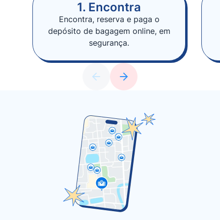
1. Encontra
Encontra, reserva e paga o
depósito de bagagem online, em
segurança.