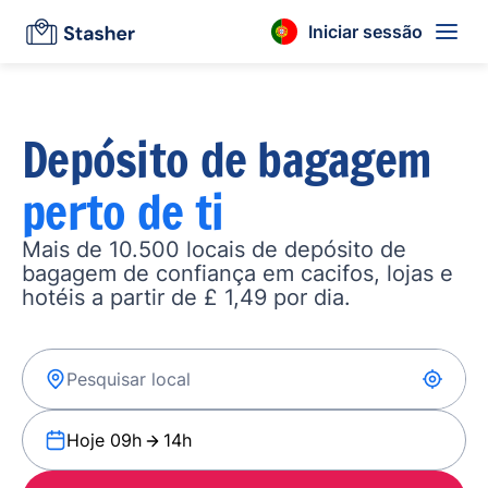
Iniciar sessão
Depósito de bagagem
perto de ti
Mais de 10.500 locais de depósito de
bagagem de confiança em cacifos, lojas e
hotéis a partir de £ 1,49 por dia.
Hoje 09h
14h