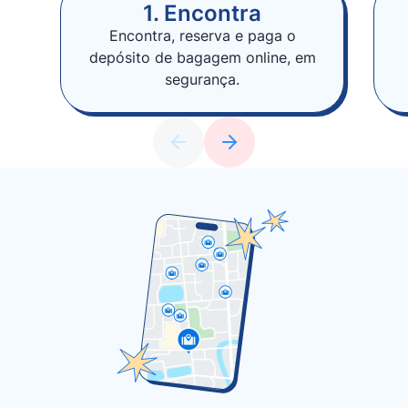
1. Encontra
Encontra, reserva e paga o
depósito de bagagem online, em
segurança.