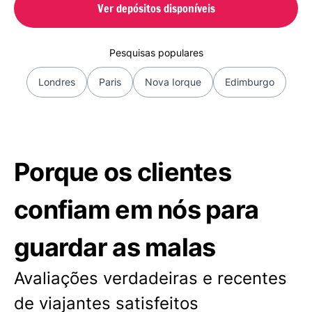
Ver depósitos disponíveis
Pesquisas populares
Londres
Paris
Nova Iorque
Edimburgo
Porque os clientes
confiam em nós para
guardar as malas
Avaliações verdadeiras e recentes
de viajantes satisfeitos