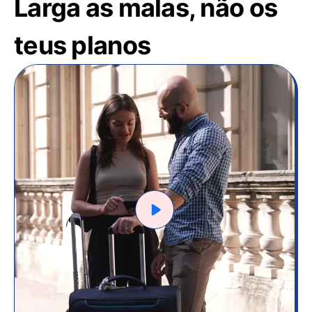
Larga as malas, não os
teus planos