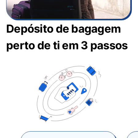
Depósito de bagagem
perto de ti em 3 passos