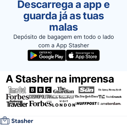
Descarrega a app e
guarda já as tuas
malas
Depósito de bagagem em todo o lado
com a App Stasher
A Stasher na imprensa