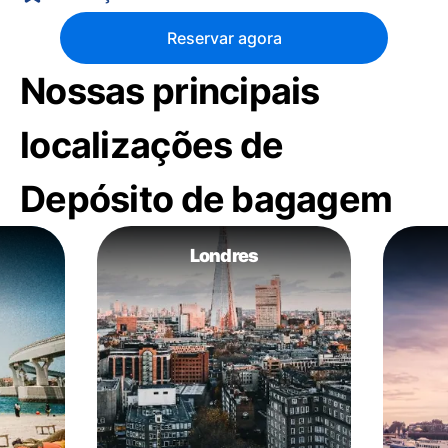
Reservar agora
Nossas principais
localizações de
Depósito de bagagem
Londres