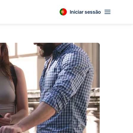
Iniciar sessão