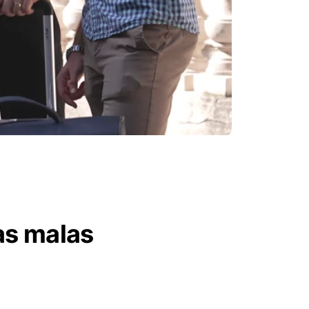
as malas