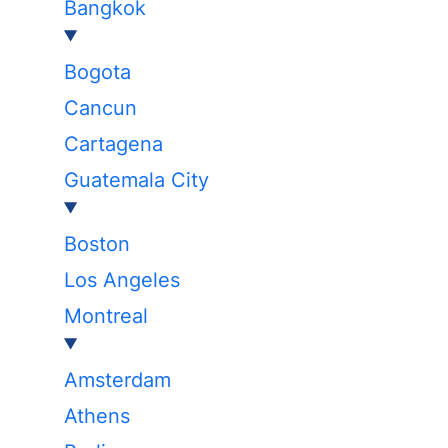
Bangkok
Bogota
Cancun
Cartagena
Guatemala City
Boston
Los Angeles
Montreal
Amsterdam
Athens