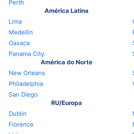
Perth
América Latina
Lima
Medellin
Oaxaca
Panama City
América do Norte
New Orleans
Philadelphia
San Diego
RU/Europa
Dublin
Florence