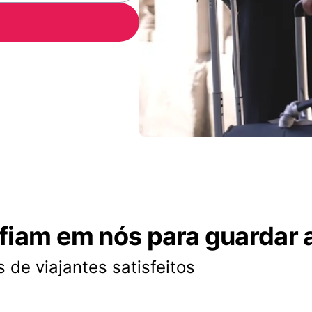
nfiam em nós para guardar 
 de viajantes satisfeitos