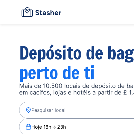
Depósito de ba
perto de ti
Mais de 10.500 locais de depósito de b
em cacifos, lojas e hotéis a partir de £ 1
Hoje 18h
23h