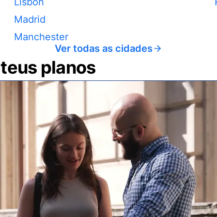
Lisbon
Madrid
Manchester
Ver todas as cidades
 teus planos