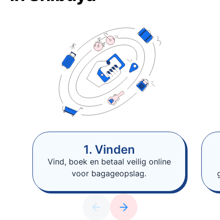
1. Vinden
Vind, boek en betaal veilig online
voor bagageopslag.