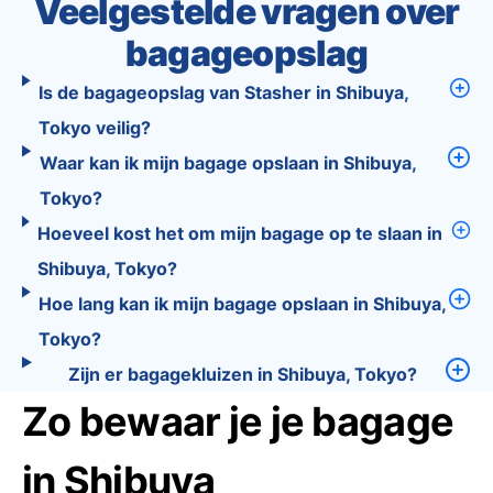
Veelgestelde vragen over
bagageopslag
Is de bagageopslag van Stasher in Shibuya,
Tokyo veilig?
Waar kan ik mijn bagage opslaan in Shibuya,
Tokyo?
Hoeveel kost het om mijn bagage op te slaan in
Shibuya, Tokyo?
Hoe lang kan ik mijn bagage opslaan in Shibuya,
Tokyo?
Zijn er bagagekluizen in Shibuya, Tokyo?
Zo bewaar je je bagage
in Shibuya