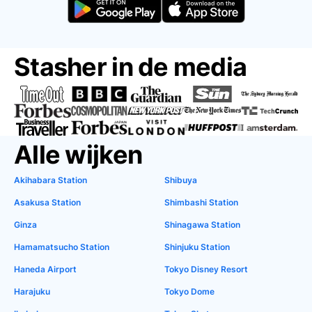
Stasher in de media
Alle wijken
Akihabara Station
Shibuya
Asakusa Station
Shimbashi Station
Ginza
Shinagawa Station
Hamamatsucho Station
Shinjuku Station
Haneda Airport
Tokyo Disney Resort
Harajuku
Tokyo Dome