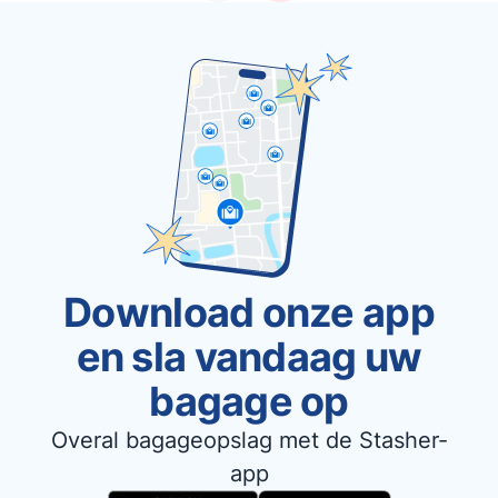
Download onze app
en sla vandaag uw
bagage op
Overal bagageopslag met de Stasher-
app