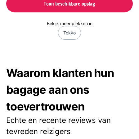
Toon beschikbare opslag
Bekijk meer plekken in
Tokyo
Waarom klanten hun
bagage aan ons
toevertrouwen
Echte en recente reviews van
tevreden reizigers