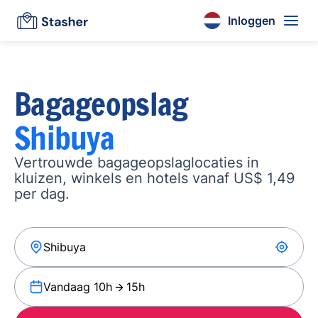
Inloggen
Bagageopslag
Shibuya
Vertrouwde bagageopslaglocaties in
kluizen, winkels en hotels vanaf US$ 1,49
per dag.
Vandaag 10h
15h