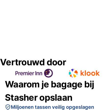
Vertrouwd door
Waarom je bagage bij
Stasher opslaan
Miljoenen tassen veilig opgeslagen