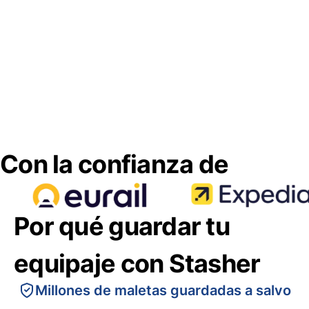
Con la confianza de
Por qué guardar tu
equipaje con Stasher
Millones de maletas guardadas a salvo