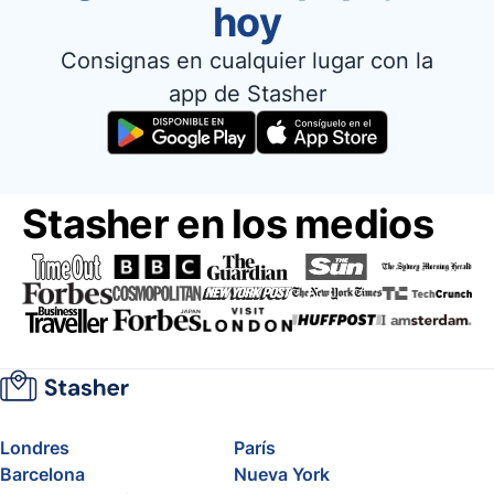
hoy
Consignas en cualquier lugar con la
app de Stasher
Stasher en los medios
Londres
París
Barcelona
Nueva York