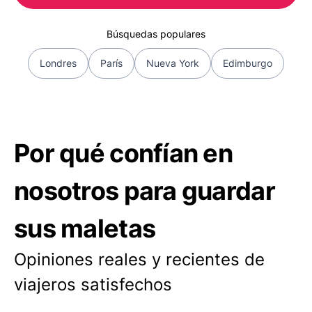
Búsquedas populares
Londres
París
Nueva York
Edimburgo
Por qué confían en
nosotros para guardar
sus maletas
Opiniones reales y recientes de
viajeros satisfechos