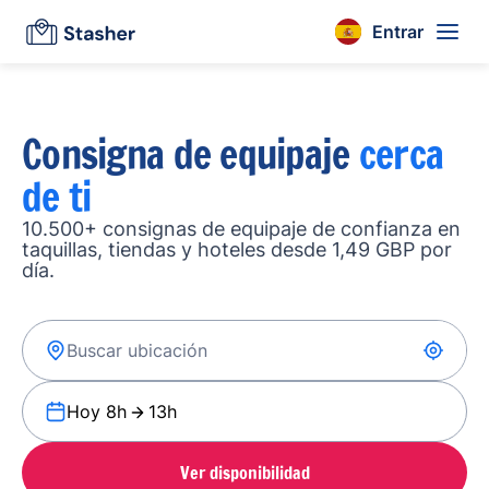
Entrar
Consigna de equipaje
cerca
de ti
10.500+ consignas de equipaje de confianza en
taquillas, tiendas y hoteles desde 1,49 GBP por
día.
Hoy 8h
13h
Ver disponibilidad