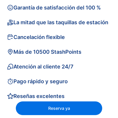
Garantía de satisfacción del 100 %
La mitad que las taquillas de estación
Cancelación flexible
Más de 10500 StashPoints
Atención al cliente 24/7
Pago rápido y seguro
Reseñas excelentes
Reserva ya