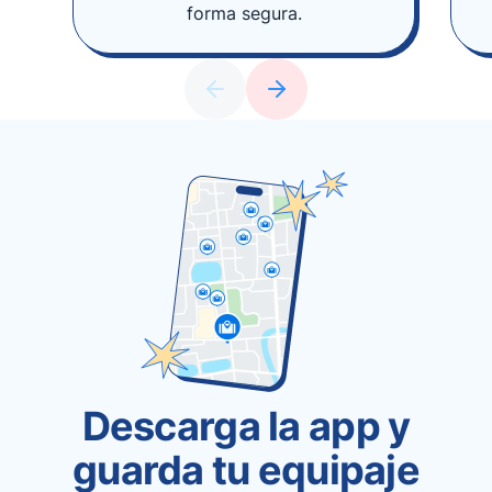
forma segura.
Descarga la app y
guarda tu equipaje