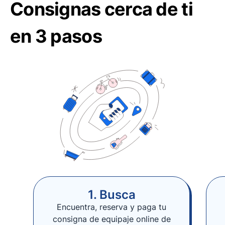
Consignas cerca de ti
en 3 pasos
1. Busca
Encuentra, reserva y paga tu
consigna de equipaje online de