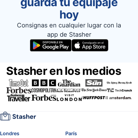
guarda tu equipaje
hoy
Consignas en cualquier lugar con la
app de Stasher
Stasher en los medios
Londres
París