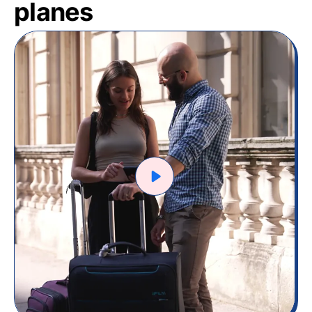
planes