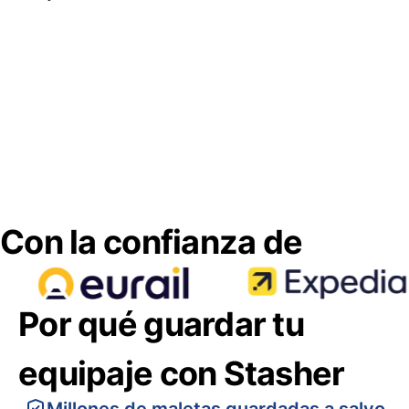
Con la confianza de
Por qué guardar tu
equipaje con Stasher