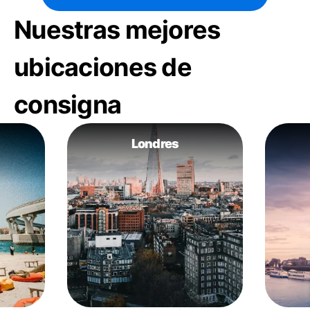
Nuestras mejores
ubicaciones de
consigna
Londres