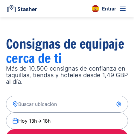
Entrar
Consignas de equipaje
cerca de ti
Más de 10.500 consignas de confianza en
taquillas, tiendas y hoteles desde 1,49 GBP
al día.
Hoy 13h
18h