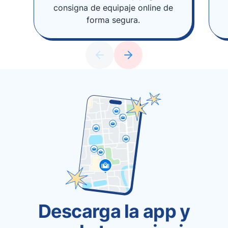
consigna de equipaje online de
forma segura.
Descarga la app y