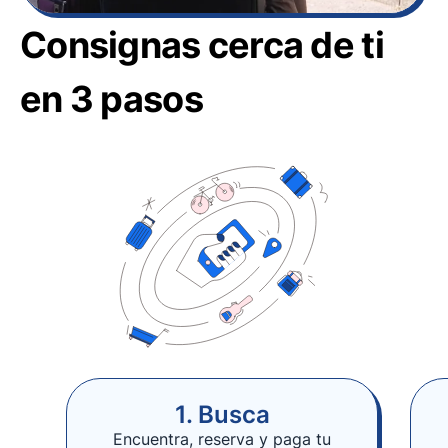
Consignas cerca de ti
en 3 pasos
1. Busca
Encuentra, reserva y paga tu