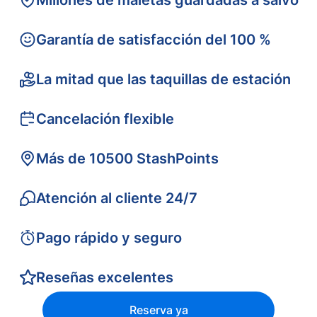
Millones de maletas guardadas a salvo
Garantía de satisfacción del 100 %
La mitad que las taquillas de estación
Cancelación flexible
Más de 10500 StashPoints
Atención al cliente 24/7
Pago rápido y seguro
Reseñas excelentes
Reserva ya