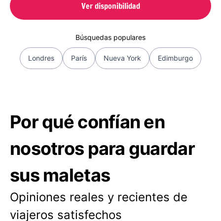
Ver disponibilidad
Búsquedas populares
Londres
París
Nueva York
Edimburgo
Por qué confían en
nosotros para guardar
sus maletas
Opiniones reales y recientes de
viajeros satisfechos