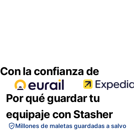
Con la confianza de
Por qué guardar tu
equipaje con Stasher
Millones de maletas guardadas a salvo