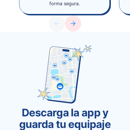
forma segura.
Descarga la app y
guarda tu equipaje