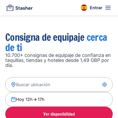
Entrar
Consigna de equipaje
cerca
de ti
10.700+ consignas de equipaje de confianza en
taquillas, tiendas y hoteles desde 1,49 GBP por
día.
Hoy 12h
17h
Ver disponibilidad