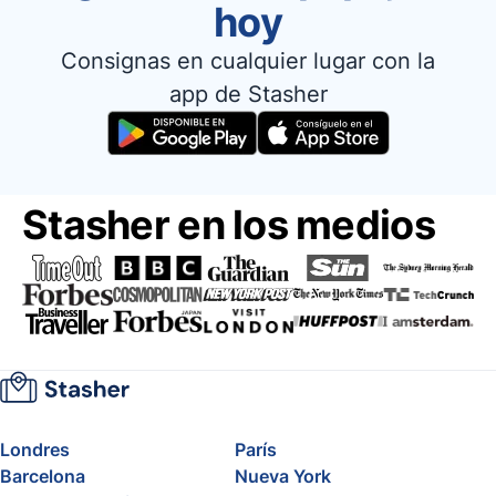
hoy
Consignas en cualquier lugar con la
app de Stasher
Stasher en los medios
Londres
París
Barcelona
Nueva York