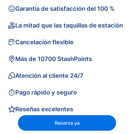
Garantía de satisfacción del 100 %
La mitad que las taquillas de estación
Cancelación flexible
Más de 10700 StashPoints
Atención al cliente 24/7
Pago rápido y seguro
Reseñas excelentes
Reserva ya