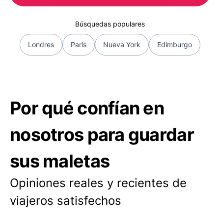
Búsquedas populares
Londres
París
Nueva York
Edimburgo
Por qué confían en
nosotros para guardar
sus maletas
Opiniones reales y recientes de
viajeros satisfechos