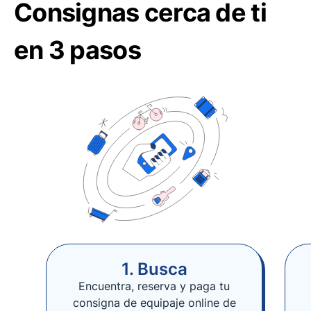
Consignas cerca de ti
en 3 pasos
1. Busca
Encuentra, reserva y paga tu
consigna de equipaje online de