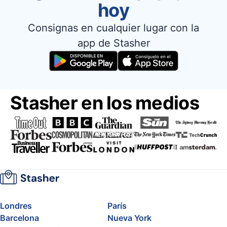
hoy
Consignas en cualquier lugar con la
app de Stasher
Stasher en los medios
Londres
París
Barcelona
Nueva York