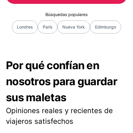
Búsquedas populares
Londres
París
Nueva York
Edimburgo
Por qué confían en
nosotros para guardar
sus maletas
Opiniones reales y recientes de
viajeros satisfechos