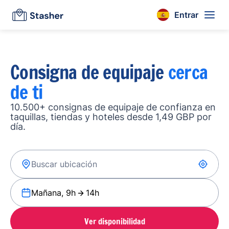
Entrar
Consigna de equipaje
cerca
de ti
10.500+ consignas de equipaje de confianza en
taquillas, tiendas y hoteles desde 1,49 GBP por
día.
Mañana, 9h
14h
Ver disponibilidad