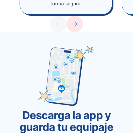
forma segura.
Descarga la app y
guarda tu equipaje