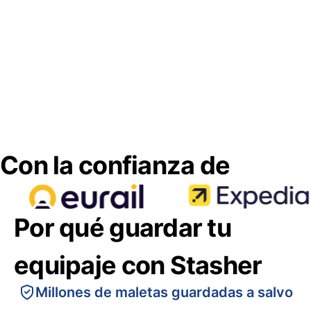
Con la confianza de
Por qué guardar tu
equipaje con Stasher
Millones de maletas guardadas a salvo