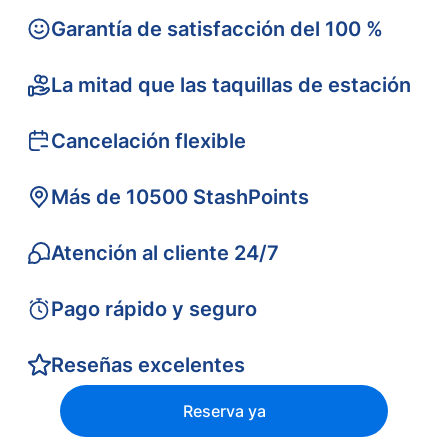
Garantía de satisfacción del 100 %
La mitad que las taquillas de estación
Cancelación flexible
Más de 10500 StashPoints
Atención al cliente 24/7
Pago rápido y seguro
Reseñas excelentes
Reserva ya