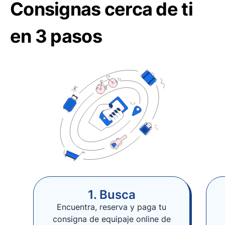
Consignas cerca de ti
en 3 pasos
1. Busca
Encuentra, reserva y paga tu
consigna de equipaje online de