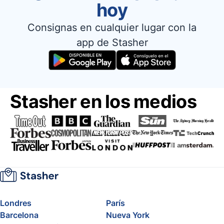
hoy
Consignas en cualquier lugar con la
app de Stasher
Stasher en los medios
Londres
París
Barcelona
Nueva York