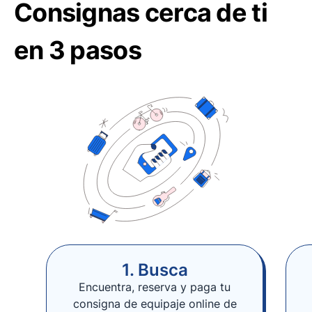
Consignas cerca de ti
en 3 pasos
1. Busca
Encuentra, reserva y paga tu
consigna de equipaje online de