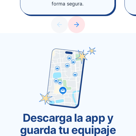
forma segura.
Descarga la app y
guarda tu equipaje