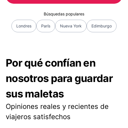
Búsquedas populares
Londres
París
Nueva York
Edimburgo
Por qué confían en
nosotros para guardar
sus maletas
Opiniones reales y recientes de
viajeros satisfechos