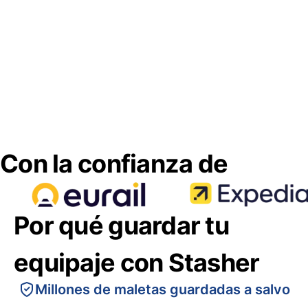
Con la confianza de
Por qué guardar tu
equipaje con Stasher
Millones de maletas guardadas a salvo