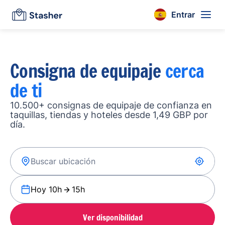
Entrar
Consigna de equipaje
cerca
de ti
10.500+ consignas de equipaje de confianza en
taquillas, tiendas y hoteles desde 1,49 GBP por
día.
Hoy 10h
15h
Ver disponibilidad