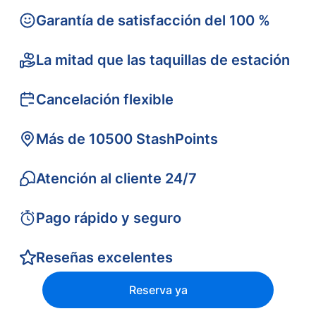
Garantía de satisfacción del 100 %
La mitad que las taquillas de estación
Cancelación flexible
Más de 10500 StashPoints
Atención al cliente 24/7
Pago rápido y seguro
Reseñas excelentes
Reserva ya