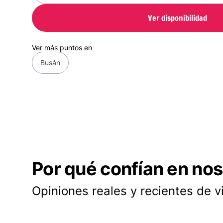
Ver disponibilidad
Ver más puntos en
Busán
Por qué confían en nos
Opiniones reales y recientes de v