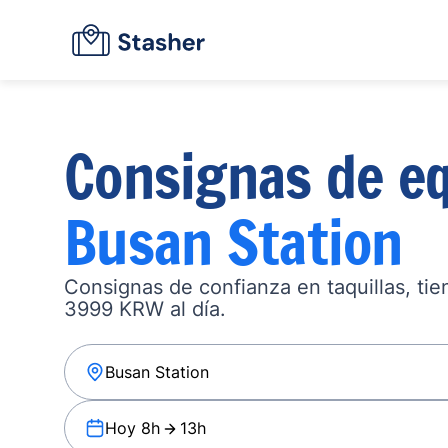
Consignas de eq
Busan Station
Consignas de confianza en taquillas, ti
3999 KRW al día.
Hoy 8h
13h