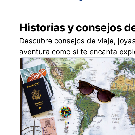
Historias y consejos d
Descubre consejos de viaje, joyas
aventura como si te encanta expl