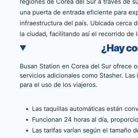
regiones de Corea del Sur a través de s
una puerta de entrada eficiente para exp
infraestructura del país. Ubicada cerca d
la ciudad, facilitando así el recorrido de 
¿Hay co
Busan Station en Corea del Sur ofrece o
servicios adicionales como Stasher. Las 
para el uso de los viajeros.
Las taquillas automáticas están con
Funcionan 24 horas al día, proporcion
Las tarifas varían según el tamaño d