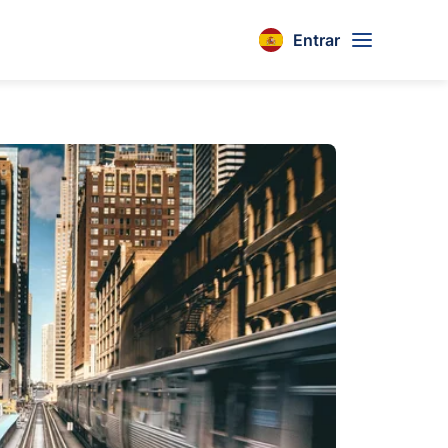
Entrar