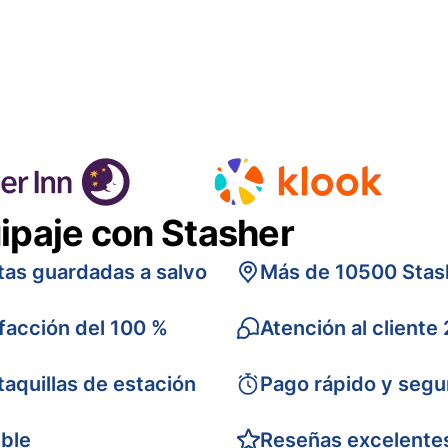
ipaje con Stasher
tas guardadas a salvo
Más de 10500 Stas
sfacción del 100 %
Atención al cliente
taquillas de estación
Pago rápido y segu
ible
Reseñas excelente