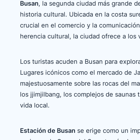
Busan
, la segunda ciudad más grande 
historia cultural. Ubicada en la costa s
crucial en el comercio y la comunicació
herencia cultural, la ciudad ofrece a los
Los turistas acuden a Busan para explorar
Lugares icónicos como el mercado de Ja
majestuosamente sobre las rocas del mar,
los jjimjilbang, los complejos de saunas 
vida local.
Estación de Busan
se erige como un impo