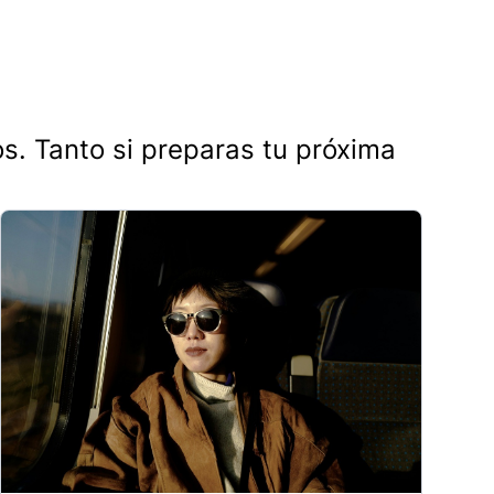
os. Tanto si preparas tu próxima