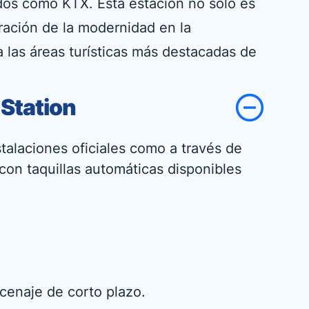
idos como KTX. Esta estación no solo es
gración de la modernidad en la
a las áreas turísticas más destacadas de
Station
talaciones oficiales como a través de
con taquillas automáticas disponibles
acenaje de corto plazo.