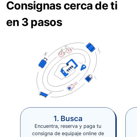
Consignas cerca de ti
en 3 pasos
1. Busca
Encuentra, reserva y paga tu
consigna de equipaje online de