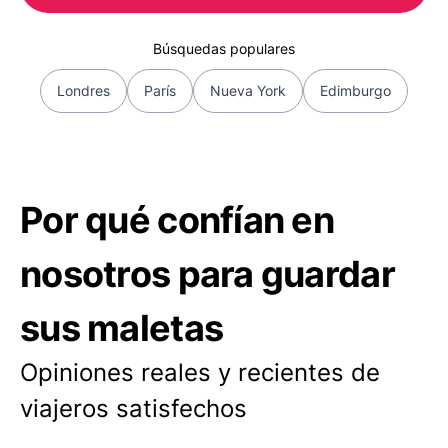
Búsquedas populares
Londres
París
Nueva York
Edimburgo
Por qué confían en
nosotros para guardar
sus maletas
Opiniones reales y recientes de
viajeros satisfechos