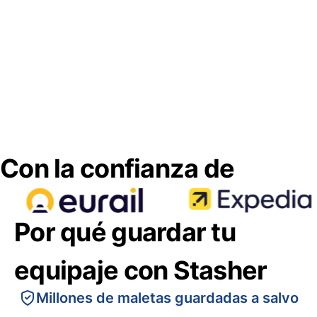
Con la confianza de
Por qué guardar tu
equipaje con Stasher
Millones de maletas guardadas a salvo