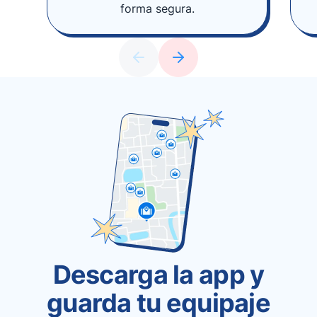
forma segura.
Descarga la app y
guarda tu equipaje