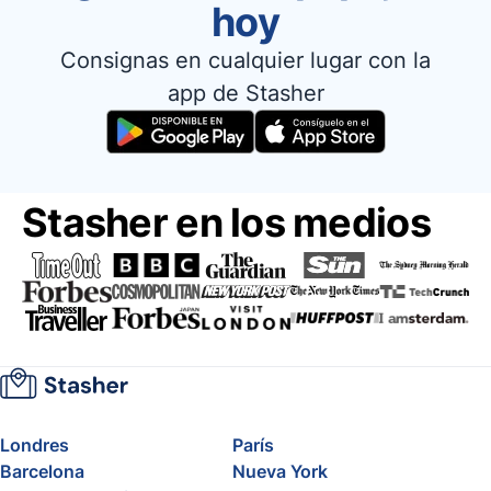
hoy
Consignas en cualquier lugar con la
app de Stasher
Stasher en los medios
Londres
París
Barcelona
Nueva York