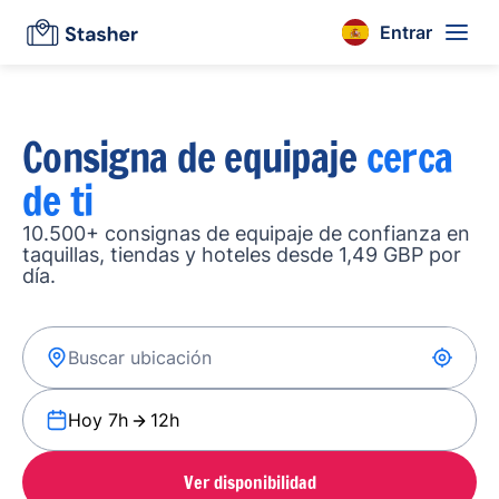
Entrar
Consigna de equipaje
cerca
de ti
10.500+ consignas de equipaje de confianza en
taquillas, tiendas y hoteles desde 1,49 GBP por
día.
Hoy 7h
12h
Ver disponibilidad