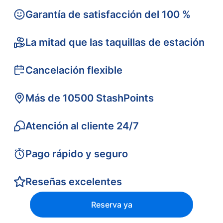
Garantía de satisfacción del 100 %
La mitad que las taquillas de estación
Cancelación flexible
Más de 10500 StashPoints
Atención al cliente 24/7
Pago rápido y seguro
Reseñas excelentes
Reserva ya