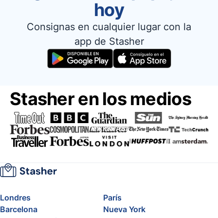
hoy
Consignas en cualquier lugar con la
app de Stasher
Stasher en los medios
Londres
París
Barcelona
Nueva York