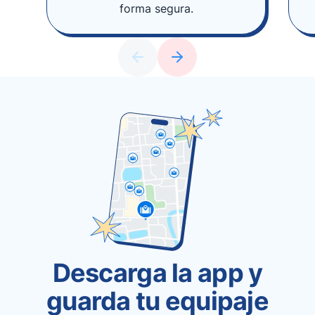
forma segura.
Descarga la app y
guarda tu equipaje