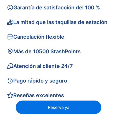
Garantía de satisfacción del 100 %
La mitad que las taquillas de estación
Cancelación flexible
Más de 10500 StashPoints
Atención al cliente 24/7
Pago rápido y seguro
Reseñas excelentes
Reserva ya