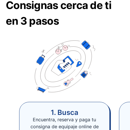
Consignas cerca de ti
en 3 pasos
1. Busca
Encuentra, reserva y paga tu
consigna de equipaje online de