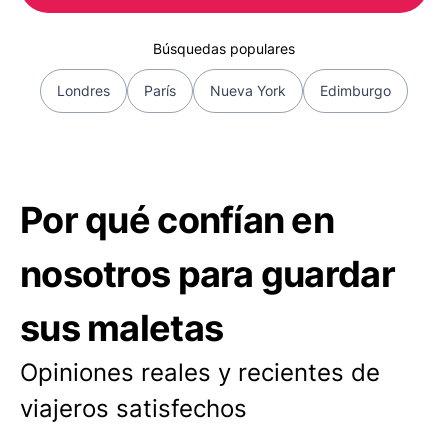
Búsquedas populares
Londres
París
Nueva York
Edimburgo
Por qué confían en
nosotros para guardar
sus maletas
Opiniones reales y recientes de
viajeros satisfechos