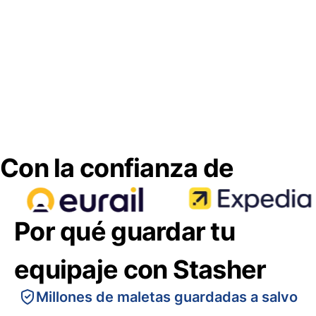
Con la confianza de
Por qué guardar tu
equipaje con Stasher
Millones de maletas guardadas a salvo