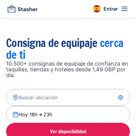
Entrar
Consigna de equipaje
cerca
de ti
10.500+ consignas de equipaje de confianza en
taquillas, tiendas y hoteles desde 1,49 GBP por
día.
Hoy 18h
23h
Ver disponibilidad