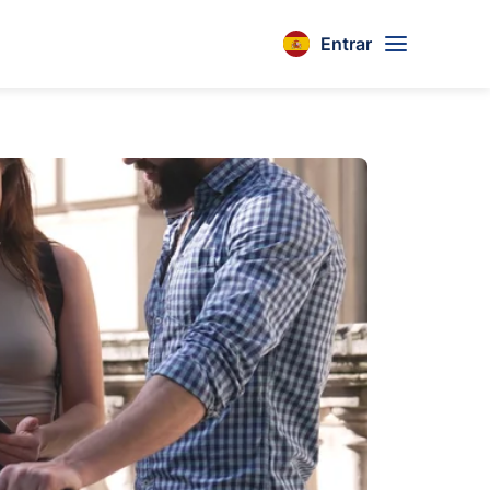
Entrar