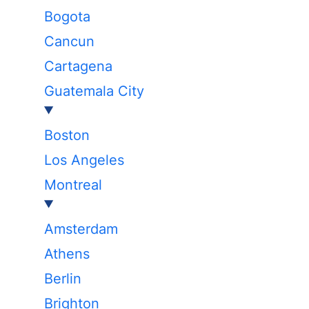
Bogota
Cancun
Cartagena
Guatemala City
Boston
Los Angeles
Montreal
Amsterdam
Athens
Berlin
Brighton