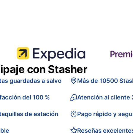
ipaje con Stasher
tas guardadas a salvo
Más de 10500 Stas
sfacción del 100 %
Atención al cliente
taquillas de estación
Pago rápido y segu
ible
Reseñas excelente