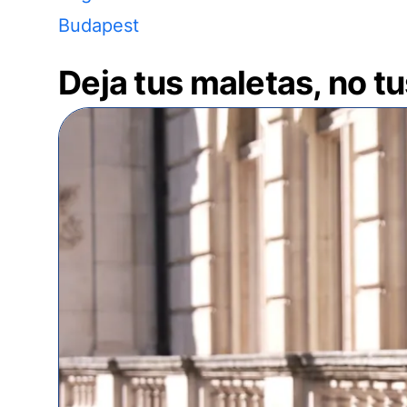
Budapest
Deja tus maletas, no t