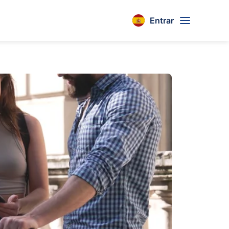
Entrar