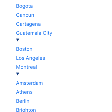
Bogota
Cancun
Cartagena
Guatemala City
Boston
Los Angeles
Montreal
Amsterdam
Athens
Berlin
Brighton