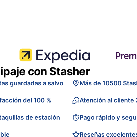
ipaje con Stasher
tas guardadas a salvo
Más de 10500 Stas
sfacción del 100 %
Atención al cliente
taquillas de estación
Pago rápido y segu
ible
Reseñas excelente