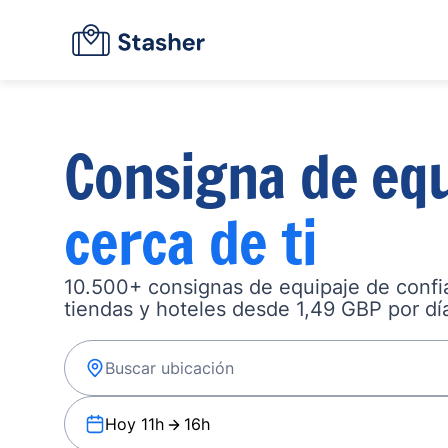
Consigna de equ
cerca de ti
10.500+ consignas de equipaje de confia
tiendas y hoteles desde 1,49 GBP por dí
Hoy 11h
16h