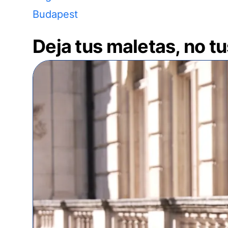
Budapest
Deja tus maletas, no t