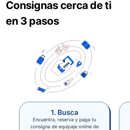
Consignas cerca de ti
en 3 pasos
1. Busca
Encuentra, reserva y paga tu
consigna de equipaje online de