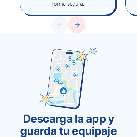
forma segura.
Descarga la app y
guarda tu equipaje