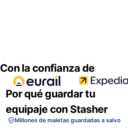
Con la confianza de
Por qué guardar tu
equipaje con Stasher
Millones de maletas guardadas a salvo