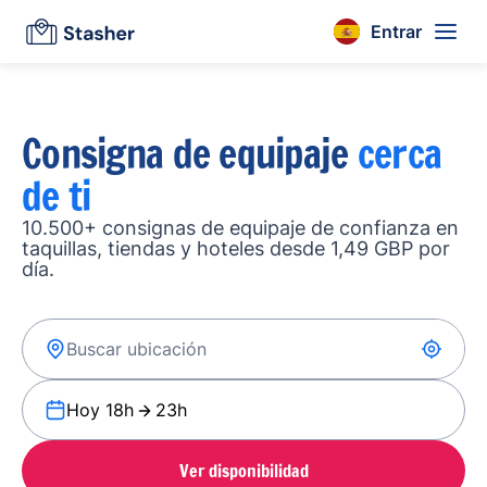
Entrar
Consigna de equipaje
cerca
de ti
10.500+ consignas de equipaje de confianza en
taquillas, tiendas y hoteles desde 1,49 GBP por
día.
Hoy 18h
23h
Ver disponibilidad