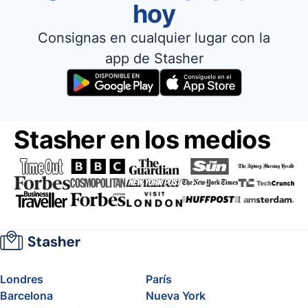
hoy
Consignas en cualquier lugar con la
app de Stasher
Stasher en los medios
Londres
París
Barcelona
Nueva York