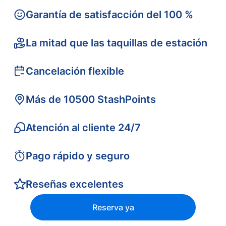
Garantía de satisfacción del 100 %
La mitad que las taquillas de estación
Cancelación flexible
Más de 10500 StashPoints
Atención al cliente 24/7
Pago rápido y seguro
Reseñas excelentes
Reserva ya