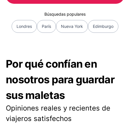
Búsquedas populares
Londres
París
Nueva York
Edimburgo
Por qué confían en
nosotros para guardar
sus maletas
Opiniones reales y recientes de
viajeros satisfechos