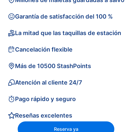
Millones de maletas guardadas a salvo
Garantía de satisfacción del 100 %
La mitad que las taquillas de estación
Cancelación flexible
Más de 10500 StashPoints
Atención al cliente 24/7
Pago rápido y seguro
Reseñas excelentes
Reserva ya