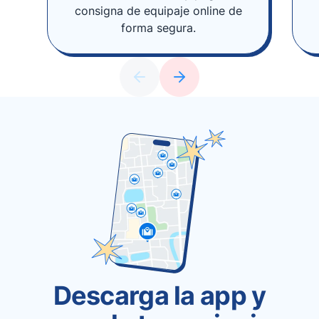
consigna de equipaje online de
forma segura.
Descarga la app y