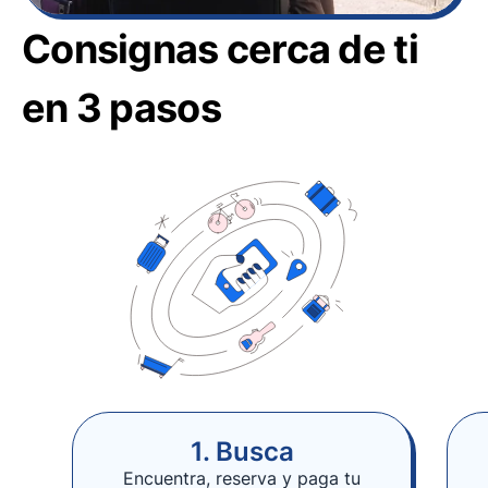
Consignas cerca de ti
en 3 pasos
1. Busca
Encuentra, reserva y paga tu