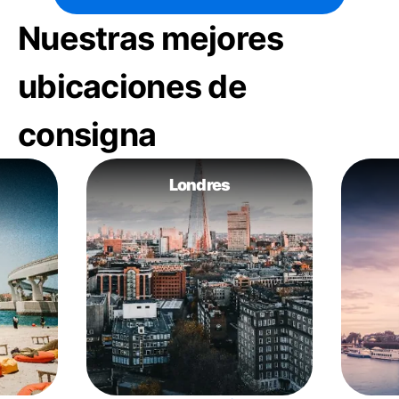
Nuestras mejores
ubicaciones de
consigna
Londres