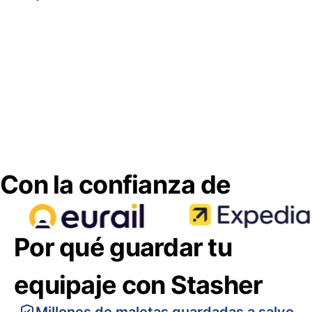
Con la confianza de
Por qué guardar tu
equipaje con Stasher