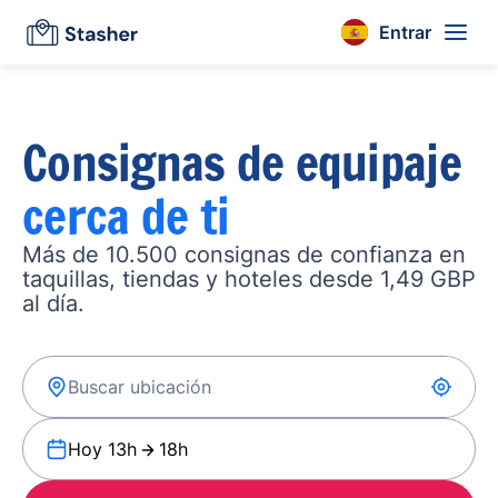
Entrar
Consignas de equipaje
cerca de ti
Más de 10.500 consignas de confianza en
taquillas, tiendas y hoteles desde 1,49 GBP
al día.
Hoy 13h
18h