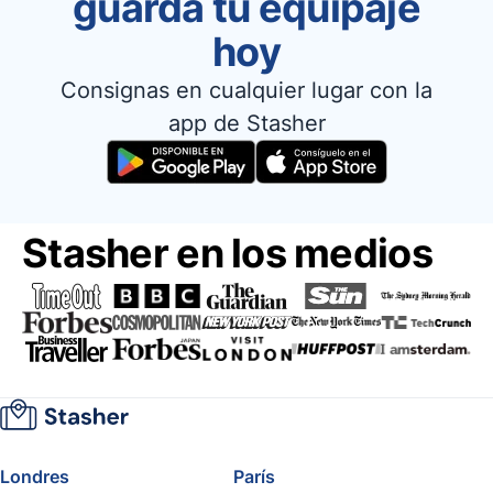
guarda tu equipaje
hoy
Consignas en cualquier lugar con la
app de Stasher
Stasher en los medios
Londres
París