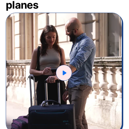
planes