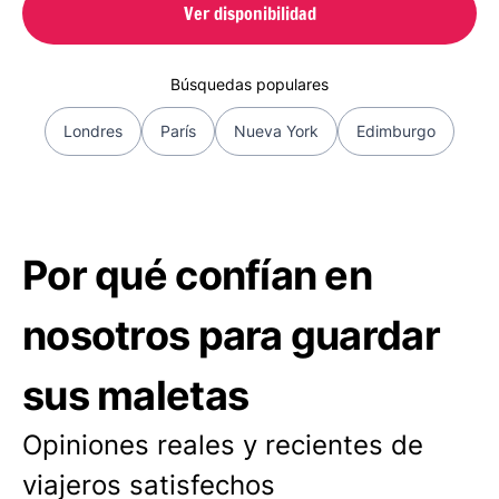
Ver disponibilidad
Búsquedas populares
Londres
París
Nueva York
Edimburgo
Por qué confían en
nosotros para guardar
sus maletas
Opiniones reales y recientes de
viajeros satisfechos