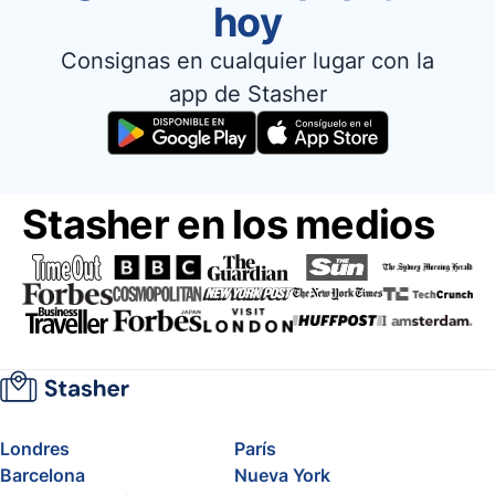
hoy
Consignas en cualquier lugar con la
app de Stasher
Stasher en los medios
Londres
París
Barcelona
Nueva York