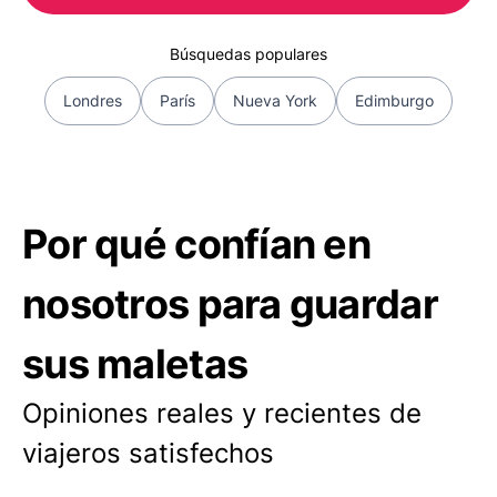
Búsquedas populares
Londres
París
Nueva York
Edimburgo
Por qué confían en
nosotros para guardar
sus maletas
Opiniones reales y recientes de
viajeros satisfechos