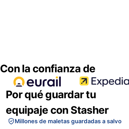
Con la confianza de
Por qué guardar tu
equipaje con Stasher
Millones de maletas guardadas a salvo