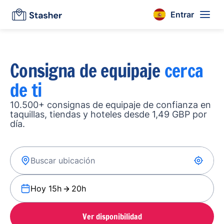
Entrar
Consigna de equipaje
cerca
de ti
10.500+ consignas de equipaje de confianza en
taquillas, tiendas y hoteles desde 1,49 GBP por
día.
Hoy 15h
20h
Ver disponibilidad