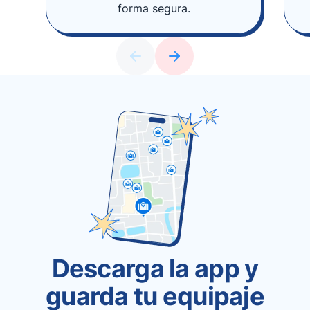
forma segura.
Descarga la app y
guarda tu equipaje