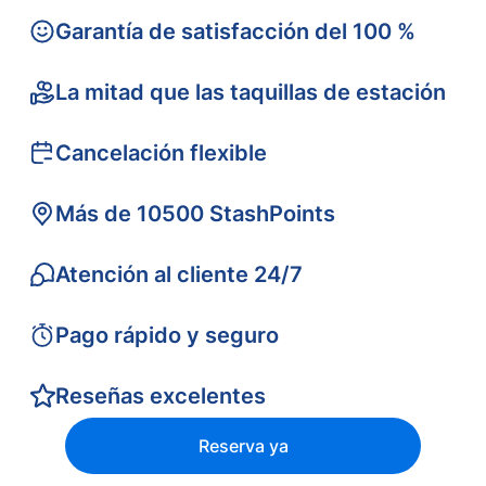
Garantía de satisfacción del 100 %
La mitad que las taquillas de estación
Cancelación flexible
Más de 10500 StashPoints
Atención al cliente 24/7
Pago rápido y seguro
Reseñas excelentes
Reserva ya