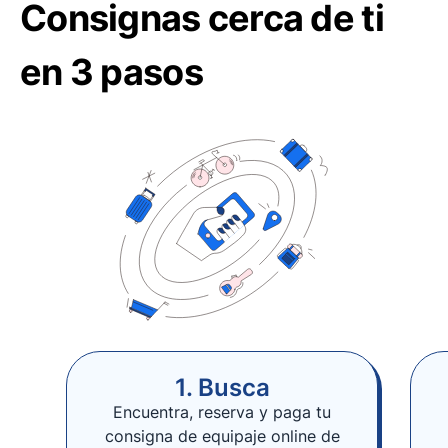
Consignas cerca de ti
en 3 pasos
1. Busca
Encuentra, reserva y paga tu
consigna de equipaje online de