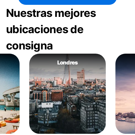
Nuestras mejores
ubicaciones de
consigna
Londres