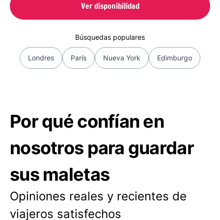
Ver disponibilidad
Búsquedas populares
Londres
París
Nueva York
Edimburgo
Por qué confían en
nosotros para guardar
sus maletas
Opiniones reales y recientes de
viajeros satisfechos