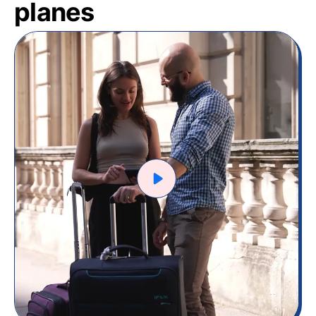
planes