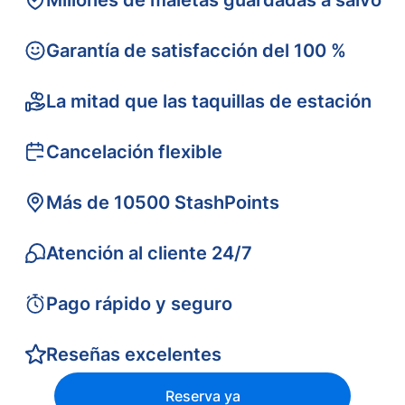
Millones de maletas guardadas a salvo
Garantía de satisfacción del 100 %
La mitad que las taquillas de estación
Cancelación flexible
Más de 10500 StashPoints
Atención al cliente 24/7
Pago rápido y seguro
Reseñas excelentes
Reserva ya