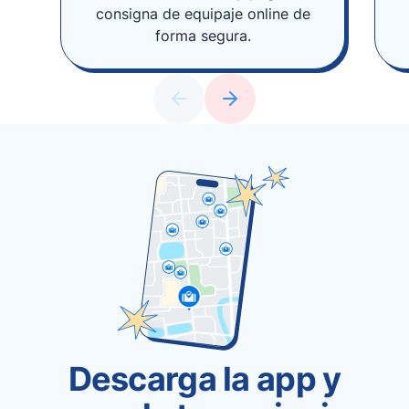
consigna de equipaje online de
forma segura.
Descarga la app y