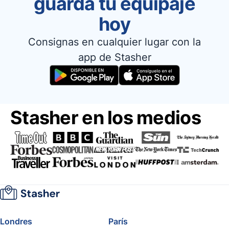
guarda tu equipaje
hoy
Consignas en cualquier lugar con la
app de Stasher
Stasher en los medios
Londres
París