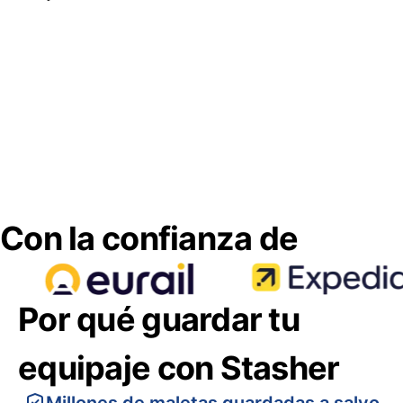
Con la confianza de
Por qué guardar tu
equipaje con Stasher