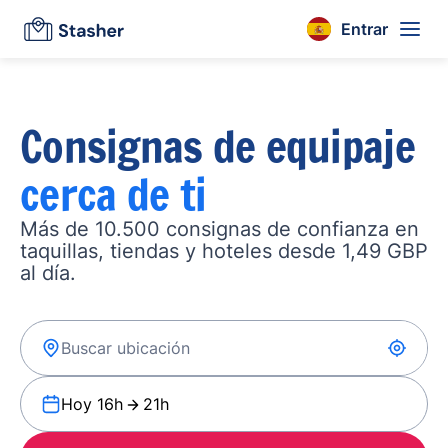
Entrar
Consignas de equipaje
cerca de ti
Más de 10.500 consignas de confianza en
taquillas, tiendas y hoteles desde 1,49 GBP
al día.
Hoy 16h
21h