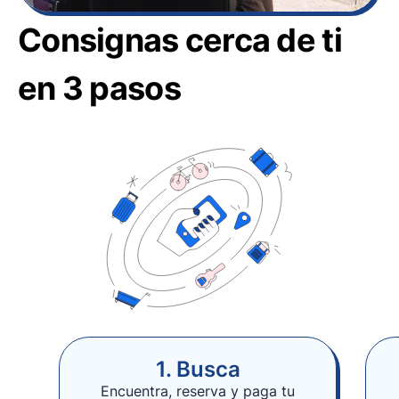
Consignas cerca de ti
en 3 pasos
1. Busca
Encuentra, reserva y paga tu