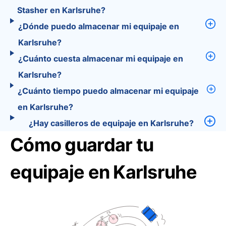
Stasher en Karlsruhe?
¿Dónde puedo almacenar mi equipaje en
Karlsruhe?
¿Cuánto cuesta almacenar mi equipaje en
Karlsruhe?
¿Cuánto tiempo puedo almacenar mi equipaje
en Karlsruhe?
¿Hay casilleros de equipaje en Karlsruhe?
Cómo guardar tu
equipaje en Karlsruhe