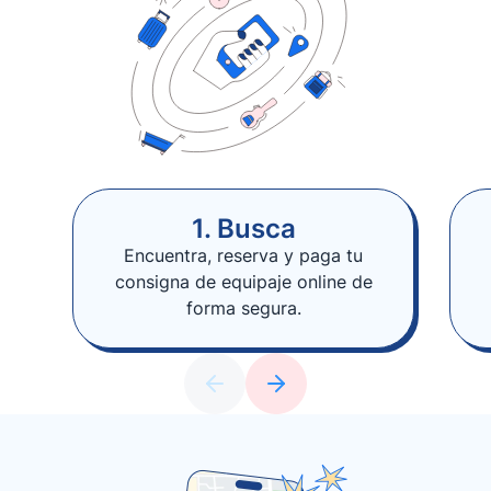
1. Busca
Encuentra, reserva y paga tu
consigna de equipaje online de
forma segura.