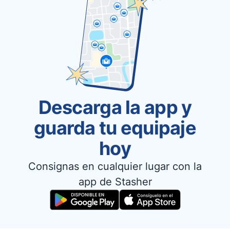
Descarga la app y
guarda tu equipaje
hoy
Consignas en cualquier lugar con la
app de Stasher