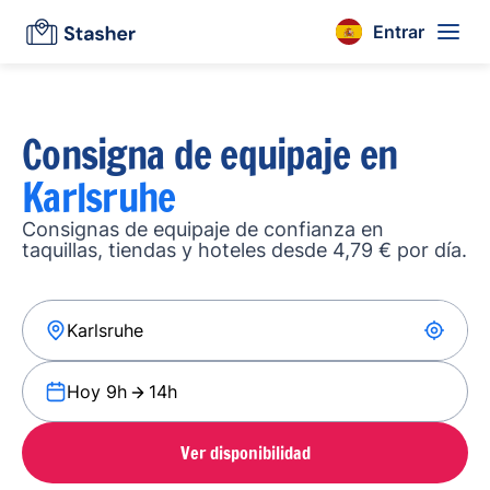
Entrar
Consigna de equipaje en
Karlsruhe
Consignas de equipaje de confianza en
taquillas, tiendas y hoteles desde 4,79 € por día.
Hoy 9h
14h
Ver disponibilidad