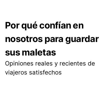
Por qué confían en
nosotros para guardar
sus maletas
Opiniones reales y recientes de
viajeros satisfechos