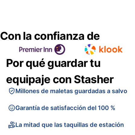
Con la confianza de
Por qué guardar tu
equipaje con Stasher
Millones de maletas guardadas a salvo
Garantía de satisfacción del 100 %
La mitad que las taquillas de estación