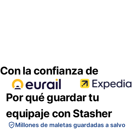
Con la confianza de
Por qué guardar tu
equipaje con Stasher
Millones de maletas guardadas a salvo