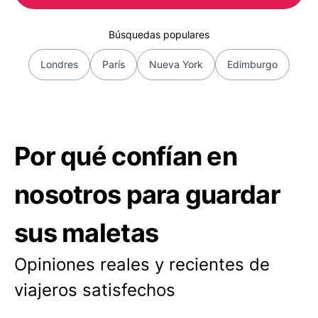
Búsquedas populares
Londres
París
Nueva York
Edimburgo
Por qué confían en
nosotros para guardar
sus maletas
Opiniones reales y recientes de
viajeros satisfechos