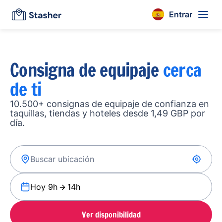
Entrar
Consigna de equipaje
cerca
de ti
10.500+ consignas de equipaje de confianza en
taquillas, tiendas y hoteles desde 1,49 GBP por
día.
Hoy 9h
14h
Ver disponibilidad