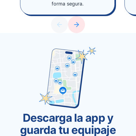
forma segura.
Descarga la app y
guarda tu equipaje