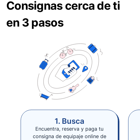
Consignas cerca de ti
en 3 pasos
1. Busca
Encuentra, reserva y paga tu
consigna de equipaje online de