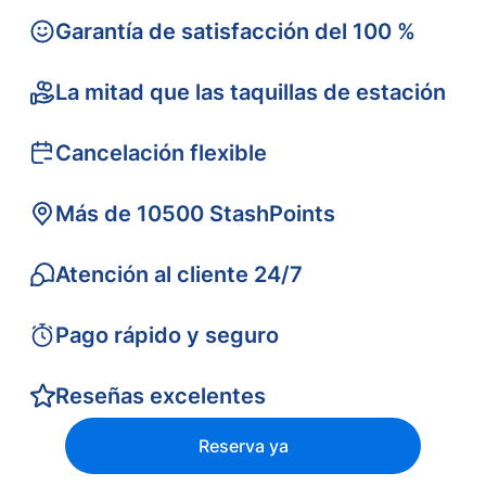
Garantía de satisfacción del 100 %
La mitad que las taquillas de estación
Cancelación flexible
Más de 10500 StashPoints
Atención al cliente 24/7
Pago rápido y seguro
Reseñas excelentes
Reserva ya