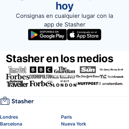
hoy
Consignas en cualquier lugar con la
app de Stasher
Stasher en los medios
Londres
París
Barcelona
Nueva York