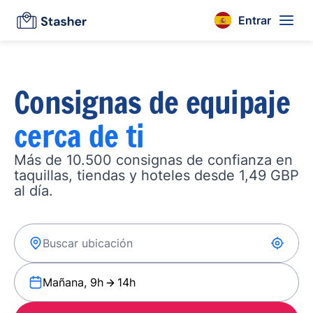
Entrar
Consignas de equipaje
cerca de ti
Más de 10.500 consignas de confianza en
taquillas, tiendas y hoteles desde 1,49 GBP
al día.
Mañana, 9h
14h