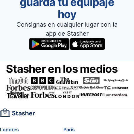
guarda tu equipaje
hoy
Consignas en cualquier lugar con la
app de Stasher
Stasher en los medios
Londres
París