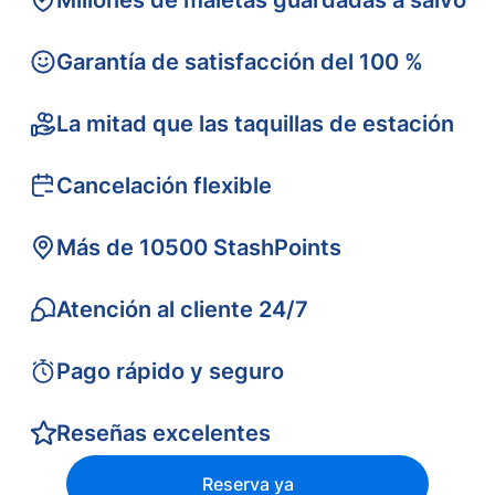
Millones de maletas guardadas a salvo
Garantía de satisfacción del 100 %
La mitad que las taquillas de estación
Cancelación flexible
Más de 10500 StashPoints
Atención al cliente 24/7
Pago rápido y seguro
Reseñas excelentes
Reserva ya