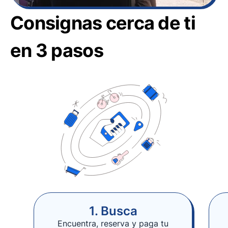
Consignas cerca de ti
en 3 pasos
1. Busca
Encuentra, reserva y paga tu