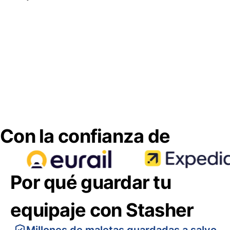
Con la confianza de
Por qué guardar tu
equipaje con Stasher