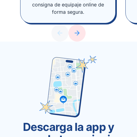
consigna de equipaje online de
forma segura.
Descarga la app y