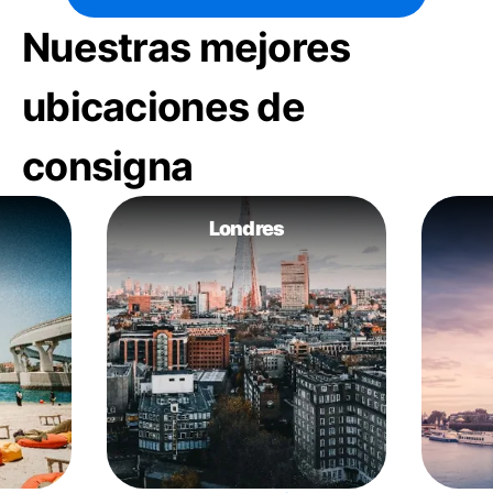
Nuestras mejores
ubicaciones de
consigna
Londres