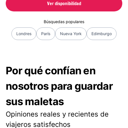
Ver disponibilidad
Búsquedas populares
Londres
París
Nueva York
Edimburgo
Por qué confían en
nosotros para guardar
sus maletas
Opiniones reales y recientes de
viajeros satisfechos