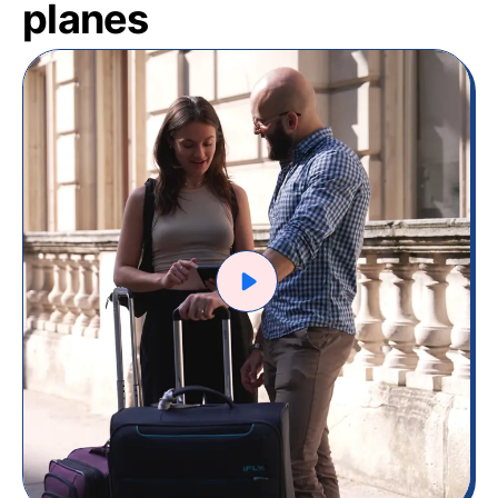
planes