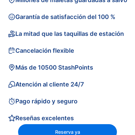
Millones de maletas guardadas a salvo
Garantía de satisfacción del 100 %
La mitad que las taquillas de estación
Cancelación flexible
Más de 10500 StashPoints
Atención al cliente 24/7
Pago rápido y seguro
Reseñas excelentes
Reserva ya