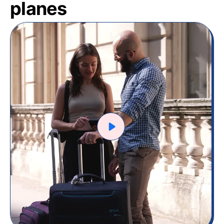
planes