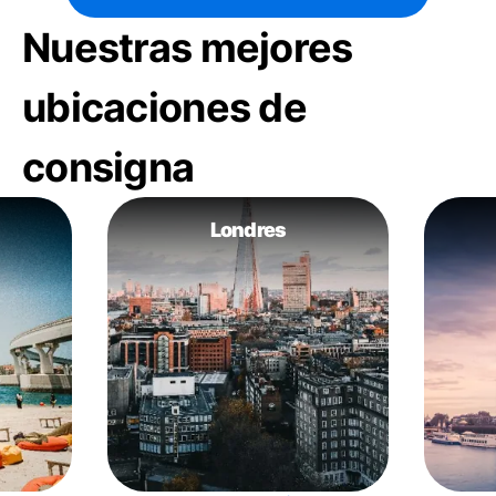
Nuestras mejores
ubicaciones de
consigna
Londres