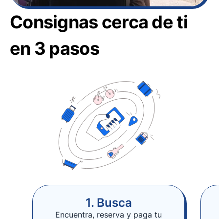
Consignas cerca de ti
en 3 pasos
1. Busca
Encuentra, reserva y paga tu