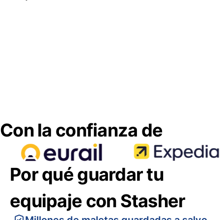
Con la confianza de
Por qué guardar tu
equipaje con Stasher