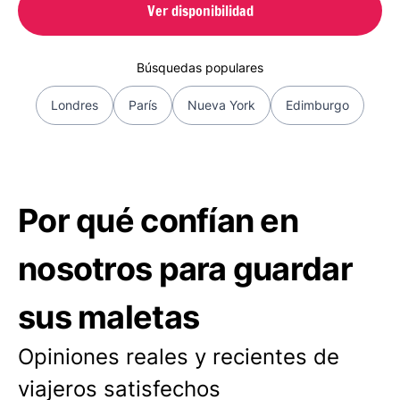
Ver disponibilidad
Búsquedas populares
Londres
París
Nueva York
Edimburgo
Por qué confían en
nosotros para guardar
sus maletas
Opiniones reales y recientes de
viajeros satisfechos