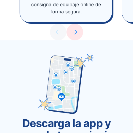
consigna de equipaje online de
forma segura.
Descarga la app y