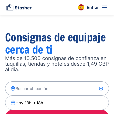
Entrar
Consignas de equipaje
cerca de ti
Más de 10.500 consignas de confianza en
taquillas, tiendas y hoteles desde 1,49 GBP
al día.
Hoy 13h
18h