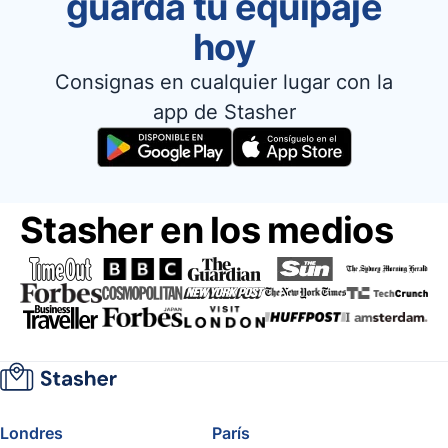
guarda tu equipaje
hoy
Consignas en cualquier lugar con la
app de Stasher
Stasher en los medios
Londres
París