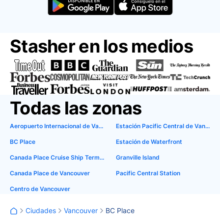
Stasher en los medios
Todas las zonas
Aeropuerto Internacional de Vancouver
Estación Pacific Central de Vancouver
BC Place
Estación de Waterfront
Canada Place Cruise Ship Terminal
Granville Island
Canada Place de Vancouver
Pacific Central Station
Centro de Vancouver
Ciudades
Vancouver
BC Place