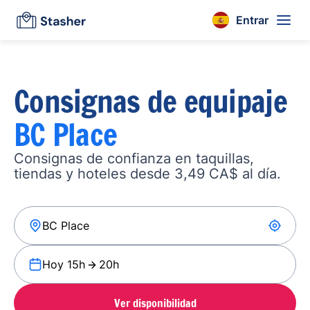
Entrar
Consignas de equipaje
BC Place
Consignas de confianza en taquillas,
tiendas y hoteles desde 3,49 CA$ al día.
Hoy 15h
20h
Ver disponibilidad