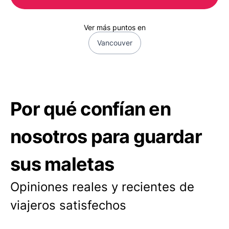
Ver más puntos en
Vancouver
Por qué confían en
nosotros para guardar
sus maletas
Opiniones reales y recientes de
viajeros satisfechos