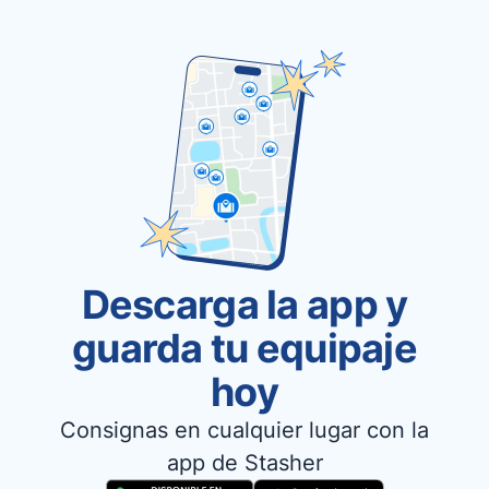
Descarga la app y
guarda tu equipaje
hoy
Consignas en cualquier lugar con la
app de Stasher