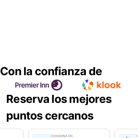
Con la confianza de
Reserva los mejores
puntos cercanos
CONSIGNA EN