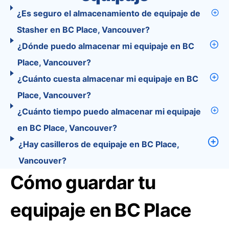
¿Es seguro el almacenamiento de equipaje de
Stasher en BC Place, Vancouver?
¿Dónde puedo almacenar mi equipaje en BC
Place, Vancouver?
¿Cuánto cuesta almacenar mi equipaje en BC
Place, Vancouver?
¿Cuánto tiempo puedo almacenar mi equipaje
en BC Place, Vancouver?
¿Hay casilleros de equipaje en BC Place,
Vancouver?
Cómo guardar tu
equipaje en BC Place