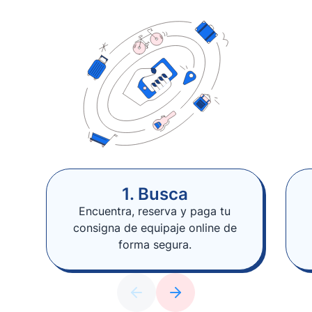
1. Busca
Encuentra, reserva y paga tu
consigna de equipaje online de
forma segura.