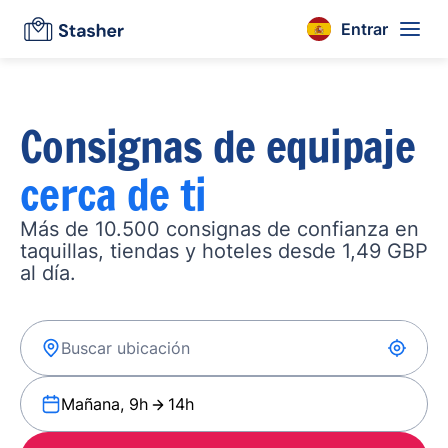
Entrar
Consignas de equipaje
cerca de ti
Más de 10.500 consignas de confianza en
taquillas, tiendas y hoteles desde 1,49 GBP
al día.
Mañana, 9h
14h