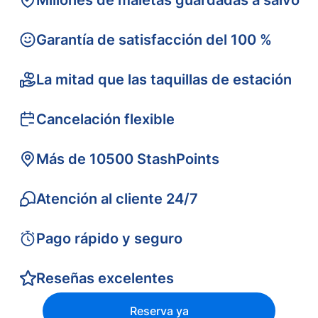
Millones de maletas guardadas a salvo
Garantía de satisfacción del 100 %
La mitad que las taquillas de estación
Cancelación flexible
Más de 10500 StashPoints
Atención al cliente 24/7
Pago rápido y seguro
Reseñas excelentes
Reserva ya