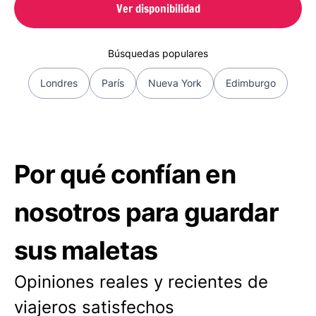
Ver disponibilidad
Búsquedas populares
Londres
París
Nueva York
Edimburgo
Por qué confían en
nosotros para guardar
sus maletas
Opiniones reales y recientes de
viajeros satisfechos