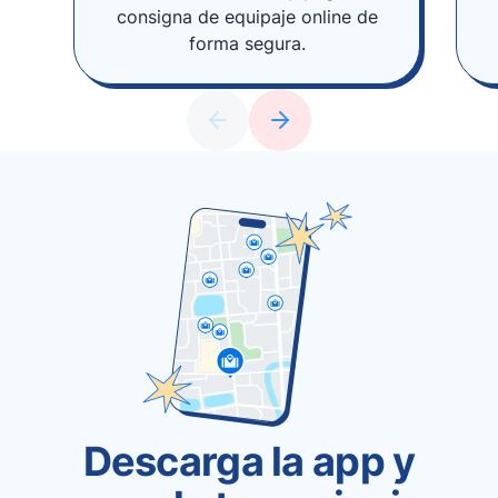
consigna de equipaje online de
forma segura.
Descarga la app y