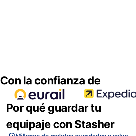
Con la confianza de
Por qué guardar tu
equipaje con Stasher