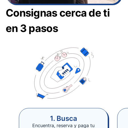
Consignas cerca de ti
en 3 pasos
1. Busca
Encuentra, reserva y paga tu