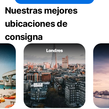
Nuestras mejores
ubicaciones de
consigna
Londres