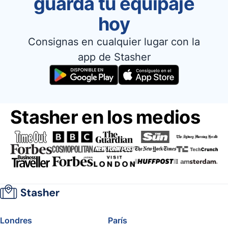
guarda tu equipaje
hoy
Consignas en cualquier lugar con la
app de Stasher
Stasher en los medios
Londres
París