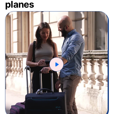
planes