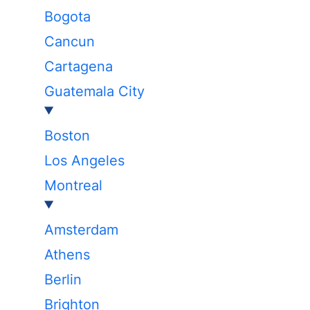
Bogota
Cancun
Cartagena
Guatemala City
Boston
Los Angeles
Montreal
Amsterdam
Athens
Berlin
Brighton