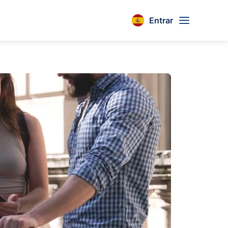
Entrar