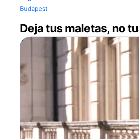
Budapest
Deja tus maletas, no t