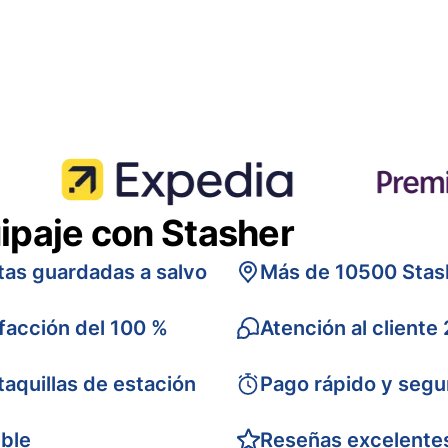
ipaje con Stasher
tas guardadas a salvo
Más de 10500 Stas
sfacción del 100 %
Atención al cliente
taquillas de estación
Pago rápido y segu
ible
Reseñas excelente