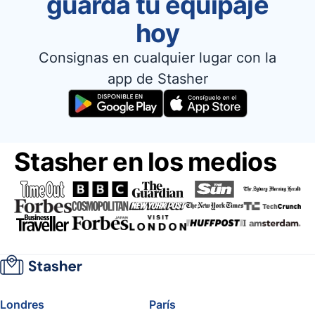
guarda tu equipaje
hoy
Consignas en cualquier lugar con la
app de Stasher
Stasher en los medios
Londres
París