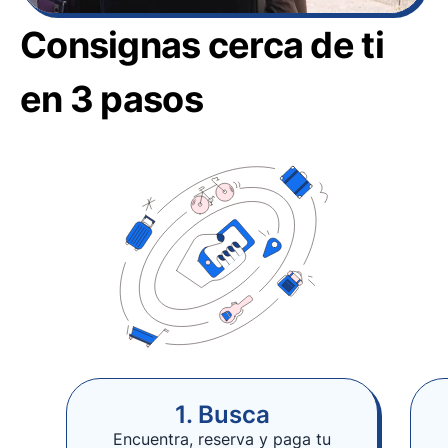
Consignas cerca de ti
en 3 pasos
1. Busca
Encuentra, reserva y paga tu