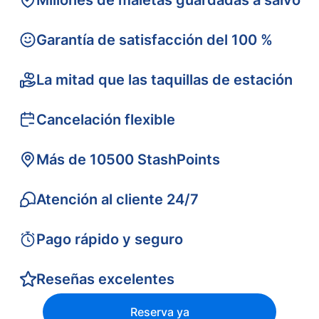
Millones de maletas guardadas a salvo
Garantía de satisfacción del 100 %
La mitad que las taquillas de estación
Cancelación flexible
Más de 10500 StashPoints
Atención al cliente 24/7
Pago rápido y seguro
Reseñas excelentes
Reserva ya