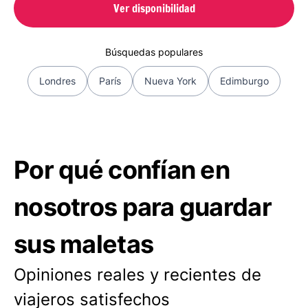
Ver disponibilidad
Búsquedas populares
Londres
París
Nueva York
Edimburgo
Por qué confían en
nosotros para guardar
sus maletas
Opiniones reales y recientes de
viajeros satisfechos