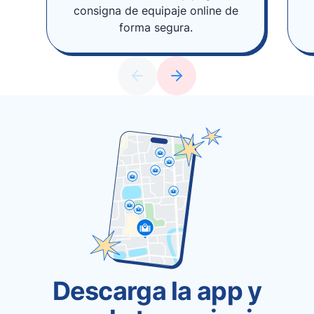
consigna de equipaje online de
forma segura.
Descarga la app y