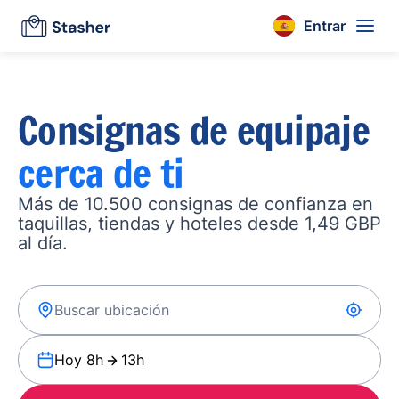
Entrar
Consignas de equipaje
cerca de ti
Más de 10.500 consignas de confianza en
taquillas, tiendas y hoteles desde 1,49 GBP
al día.
Hoy 8h
13h