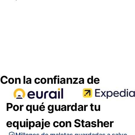
Con la confianza de
Por qué guardar tu
equipaje con Stasher