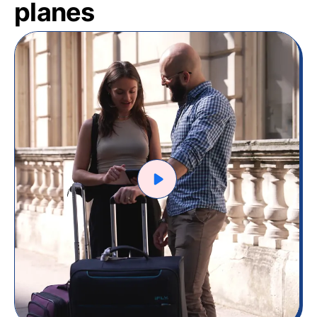
planes