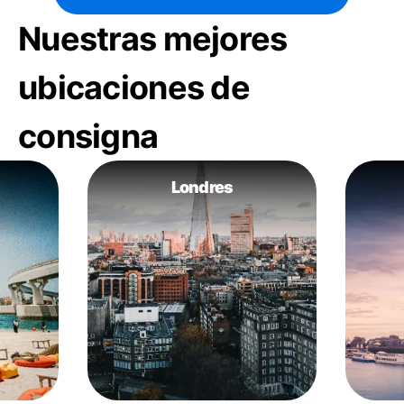
Nuestras mejores
ubicaciones de
consigna
Londres