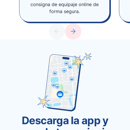
consigna de equipaje online de
forma segura.
Descarga la app y