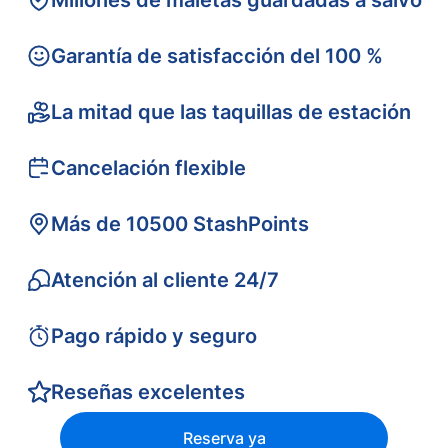
Millones de maletas guardadas a salvo
Garantía de satisfacción del 100 %
La mitad que las taquillas de estación
Cancelación flexible
Más de 10500 StashPoints
Atención al cliente 24/7
Pago rápido y seguro
Reseñas excelentes
Reserva ya