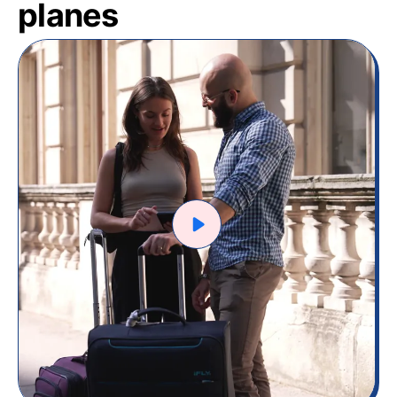
planes