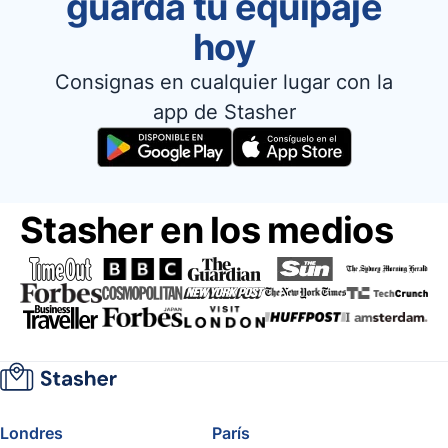
guarda tu equipaje
hoy
Consignas en cualquier lugar con la
app de Stasher
Stasher en los medios
Londres
París