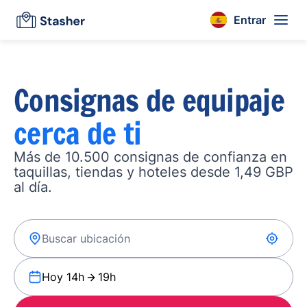
Entrar
Consignas de equipaje
cerca de ti
Más de 10.500 consignas de confianza en
taquillas, tiendas y hoteles desde 1,49 GBP
al día.
Hoy 14h
19h