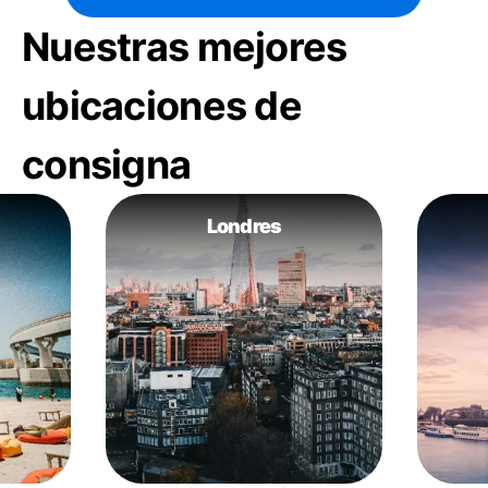
Nuestras mejores
ubicaciones de
consigna
Londres