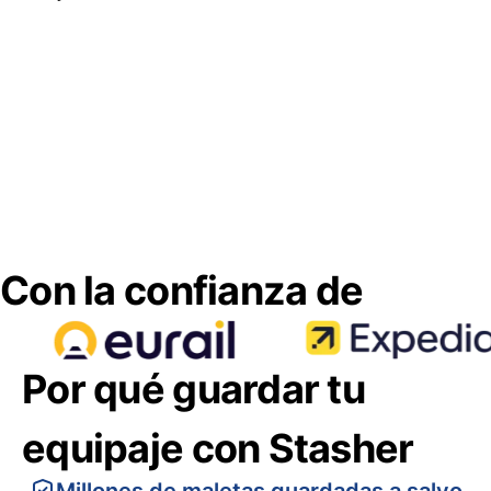
Con la confianza de
Por qué guardar tu
equipaje con Stasher