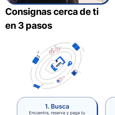
Consignas cerca de ti
en 3 pasos
1. Busca
Encuentra, reserva y paga tu