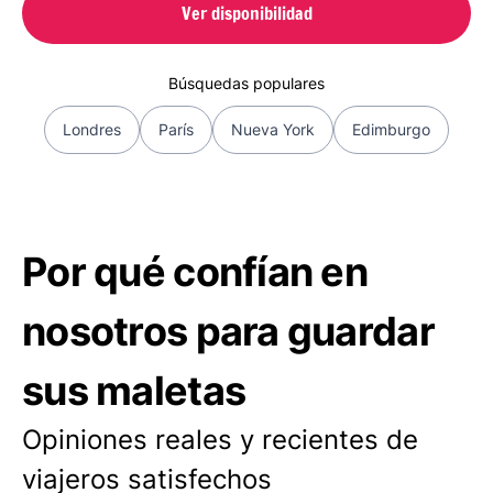
Ver disponibilidad
Búsquedas populares
Londres
París
Nueva York
Edimburgo
Por qué confían en
nosotros para guardar
sus maletas
Opiniones reales y recientes de
viajeros satisfechos