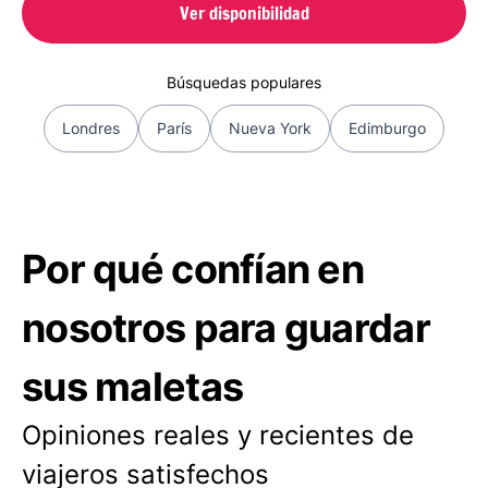
Ver disponibilidad
Búsquedas populares
Londres
París
Nueva York
Edimburgo
Por qué confían en
nosotros para guardar
sus maletas
Opiniones reales y recientes de
viajeros satisfechos