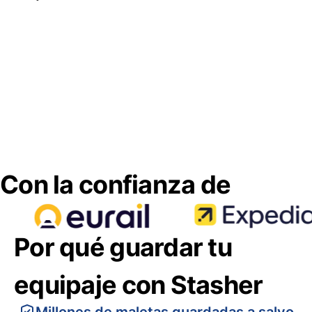
Con la confianza de
Por qué guardar tu
equipaje con Stasher