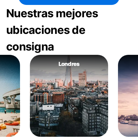
Nuestras mejores
ubicaciones de
consigna
Londres