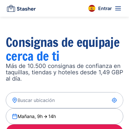
Entrar
Consignas de equipaje
cerca de ti
Más de 10.500 consignas de confianza en
taquillas, tiendas y hoteles desde 1,49 GBP
al día.
Mañana, 9h
14h