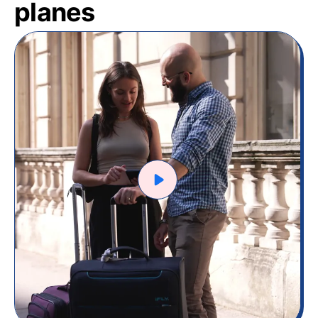
planes