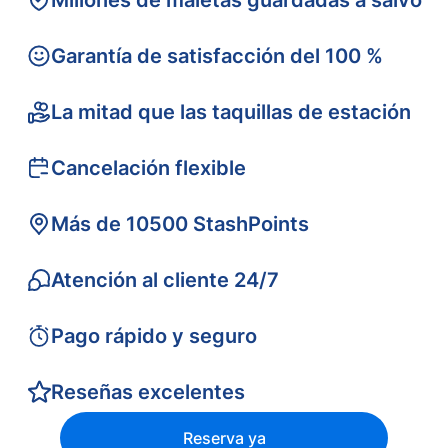
Millones de maletas guardadas a salvo
Garantía de satisfacción del 100 %
La mitad que las taquillas de estación
Cancelación flexible
Más de 10500 StashPoints
Atención al cliente 24/7
Pago rápido y seguro
Reseñas excelentes
Reserva ya