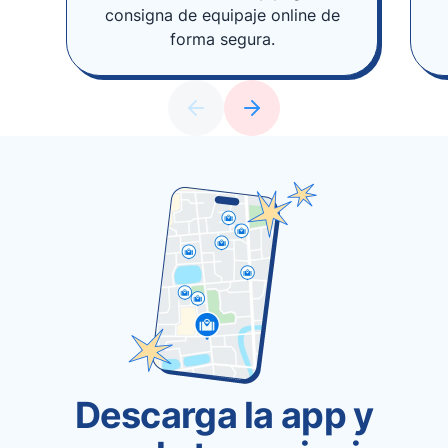
consigna de equipaje online de
forma segura.
Descarga la app y