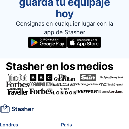
guarda tu equipaje
hoy
Consignas en cualquier lugar con la
app de Stasher
Stasher en los medios
Londres
París