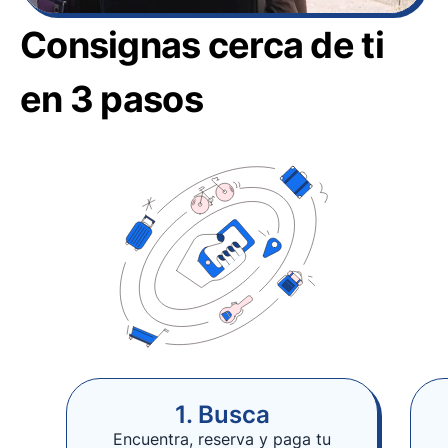
Consignas cerca de ti
en 3 pasos
1. Busca
Encuentra, reserva y paga tu