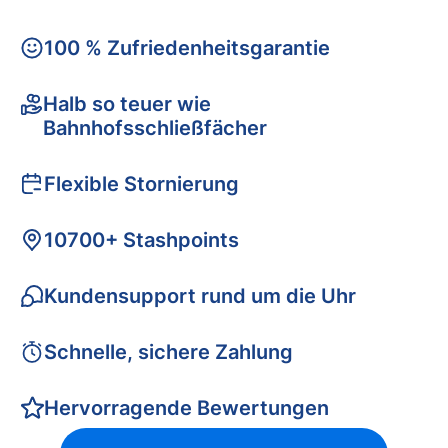
100 % Zufriedenheitsgarantie
Halb so teuer wie
Bahnhofsschließfächer
Flexible Stornierung
10700+ Stashpoints
Kundensupport rund um die Uhr
Schnelle, sichere Zahlung
Hervorragende Bewertungen