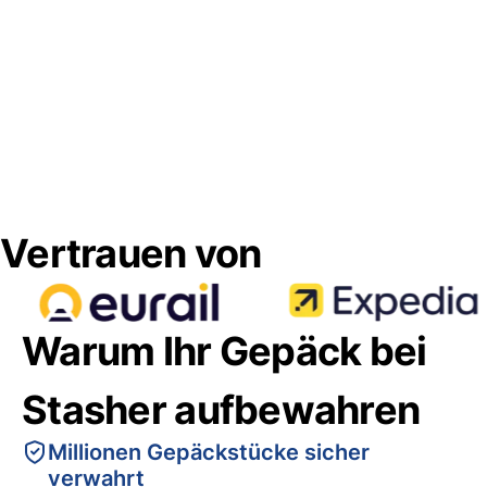
Vertrauen von
Warum Ihr Gepäck bei
Stasher aufbewahren
Millionen Gepäckstücke sicher
verwahrt