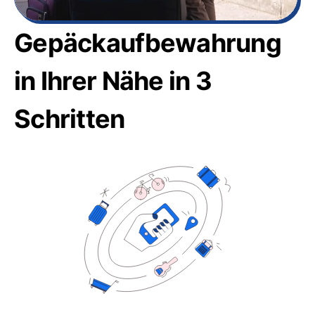
Gepäckaufbewahrung
in Ihrer Nähe in 3
Schritten