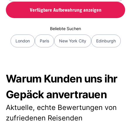
Verfügbare Aufbewahrung anzeigen
Beliebte Suchen
London
Paris
New York City
Edinburgh
Warum Kunden uns ihr
Gepäck anvertrauen
Aktuelle, echte Bewertungen von
zufriedenen Reisenden