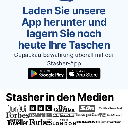
Laden Sie unsere
App herunter und
lagern Sie noch
heute Ihre Taschen
Gepäckaufbewahrung überall mit der
Stasher-App
Stasher in den Medien