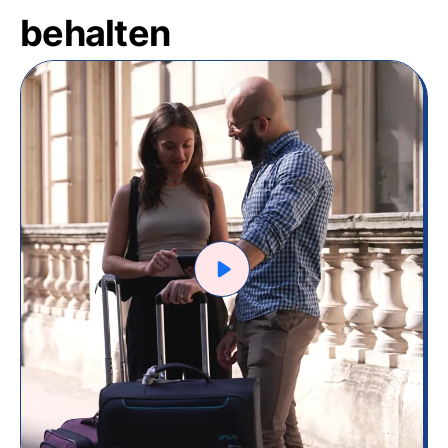
behalten