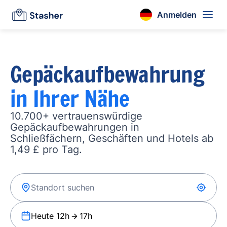
Anmelden
Gepäckaufbewahrung
in Ihrer Nähe
10.700+ vertrauenswürdige
Gepäckaufbewahrungen in
Schließfächern, Geschäften und Hotels ab
1,49 £ pro Tag.
Heute 12h
17h