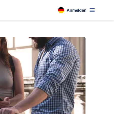
Anmelden