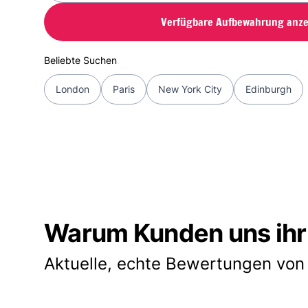
Verfügbare Aufbewahrung anze
Beliebte Suchen
London
Paris
New York City
Edinburgh
Warum Kunden uns ihr
Aktuelle, echte Bewertungen von