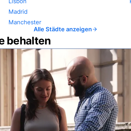
Lisbon
Madrid
Manchester
Alle Städte anzeigen
e behalten