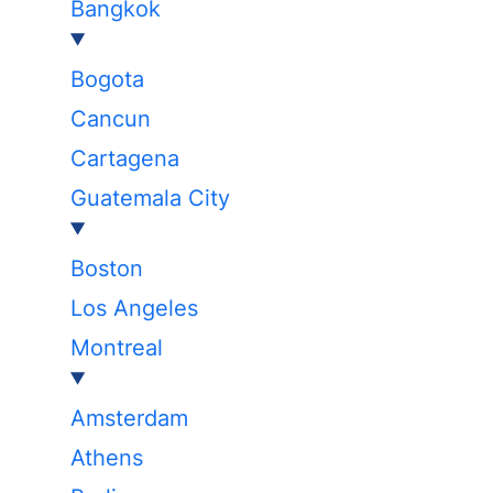
Bangkok
Bogota
Cancun
Cartagena
Guatemala City
Boston
Los Angeles
Montreal
Amsterdam
Athens