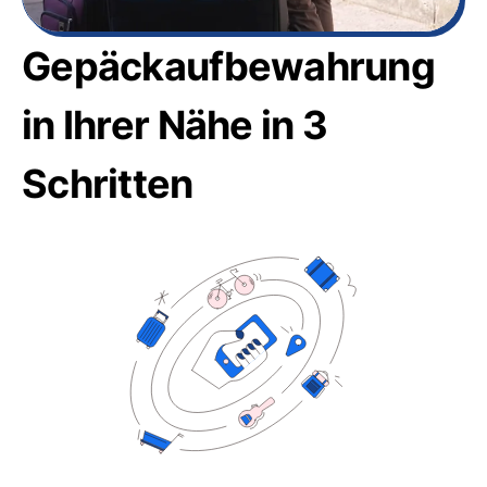
Gepäckaufbewahrung
in Ihrer Nähe in 3
Schritten