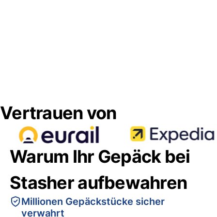
Vertrauen von
Warum Ihr Gepäck bei
Stasher aufbewahren
Millionen Gepäckstücke sicher
verwahrt