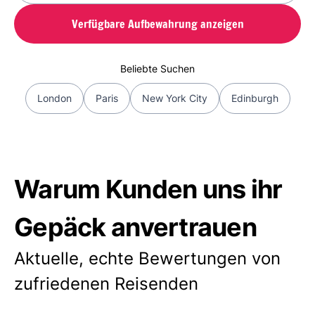
Verfügbare Aufbewahrung anzeigen
Beliebte Suchen
London
Paris
New York City
Edinburgh
Warum Kunden uns ihr
Gepäck anvertrauen
Aktuelle, echte Bewertungen von
zufriedenen Reisenden