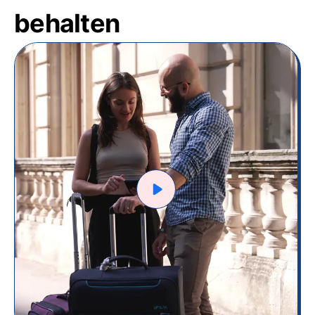
behalten