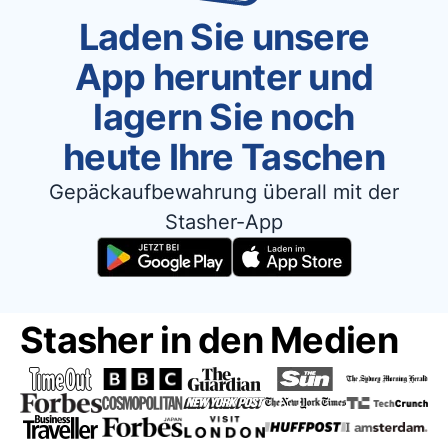
Laden Sie unsere
App herunter und
lagern Sie noch
heute Ihre Taschen
Gepäckaufbewahrung überall mit der
Stasher-App
Stasher in den Medien