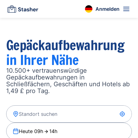
Anmelden
Gepäckaufbewahrung
in Ihrer Nähe
10.500+ vertrauenswürdige
Gepäckaufbewahrungen in
Schließfächern, Geschäften und Hotels ab
1,49 £ pro Tag.
Heute 09h
14h