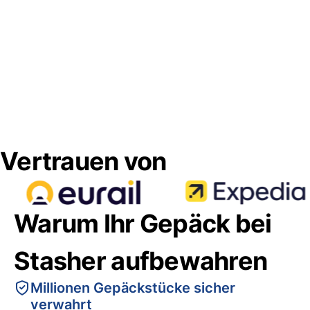
Vertrauen von
Warum Ihr Gepäck bei
Stasher aufbewahren
Millionen Gepäckstücke sicher
verwahrt