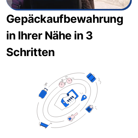
Gepäckaufbewahrung
in Ihrer Nähe in 3
Schritten