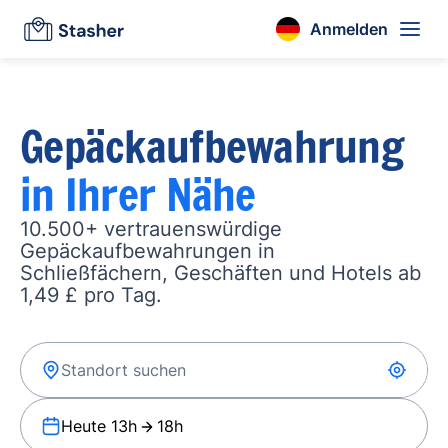
Anmelden
Gepäckaufbewahrung
in Ihrer Nähe
10.500+ vertrauenswürdige
Gepäckaufbewahrungen in
Schließfächern, Geschäften und Hotels ab
1,49 £ pro Tag.
Heute 13h
18h