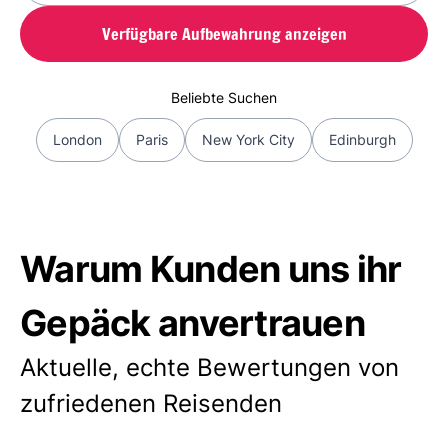
Verfügbare Aufbewahrung anzeigen
Beliebte Suchen
London
Paris
New York City
Edinburgh
Warum Kunden uns ihr
Gepäck anvertrauen
Aktuelle, echte Bewertungen von
zufriedenen Reisenden