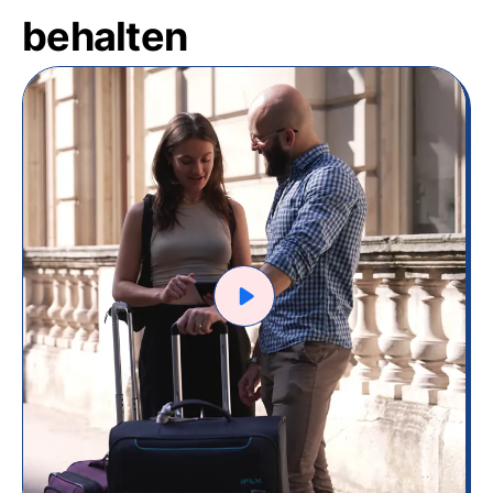
behalten