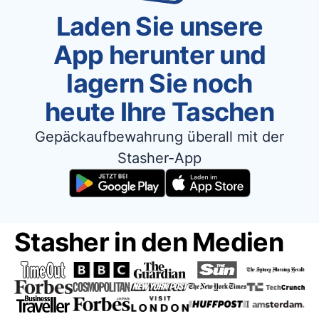
Laden Sie unsere
App herunter und
lagern Sie noch
heute Ihre Taschen
Gepäckaufbewahrung überall mit der
Stasher-App
Stasher in den Medien