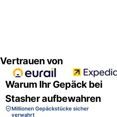
Vertrauen von
Warum Ihr Gepäck bei
Stasher aufbewahren
Millionen Gepäckstücke sicher
verwahrt