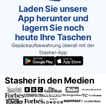
Laden Sie unsere
App herunter und
lagern Sie noch
heute Ihre Taschen
Gepäckaufbewahrung überall mit der
Stasher-App
Stasher in den Medien