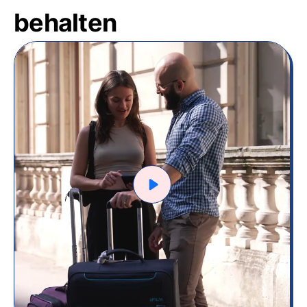
behalten