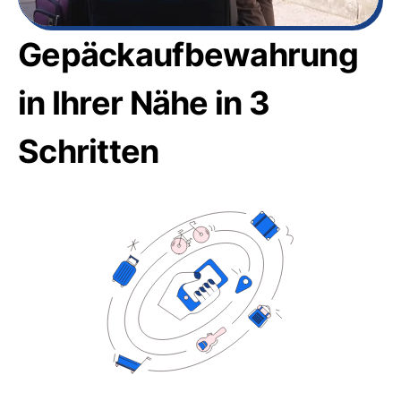
Gepäckaufbewahrung
in Ihrer Nähe in 3
Schritten