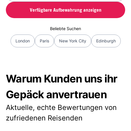
Verfügbare Aufbewahrung anzeigen
Beliebte Suchen
London
Paris
New York City
Edinburgh
Warum Kunden uns ihr
Gepäck anvertrauen
Aktuelle, echte Bewertungen von
zufriedenen Reisenden