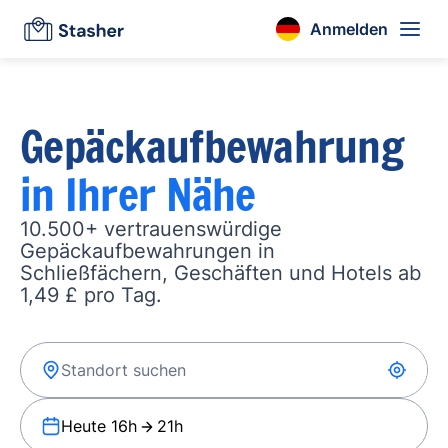
Anmelden
Gepäckaufbewahrung
in Ihrer Nähe
10.500+ vertrauenswürdige
Gepäckaufbewahrungen in
Schließfächern, Geschäften und Hotels ab
1,49 £ pro Tag.
Heute 16h
21h