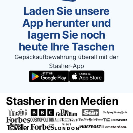
Laden Sie unsere
App herunter und
lagern Sie noch
heute Ihre Taschen
Gepäckaufbewahrung überall mit der
Stasher-App
Stasher in den Medien