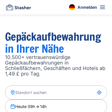
Anmelden
Gepäckaufbewahrung
in Ihrer Nähe
10.500+ vertrauenswürdige
Gepäckaufbewahrungen in
Schließfächern, Geschäften und Hotels ab
1,49 £ pro Tag.
Heute 09h
14h