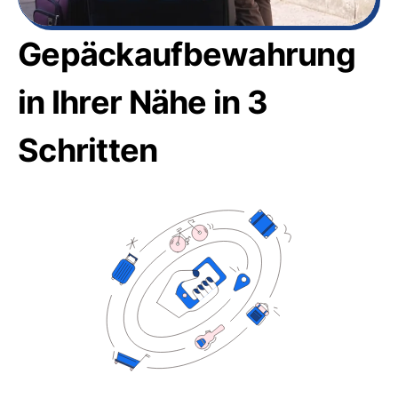
Gepäckaufbewahrung
in Ihrer Nähe in 3
Schritten