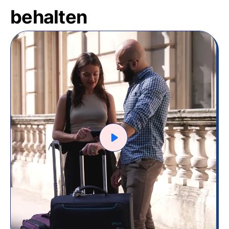
behalten