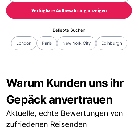
Verfügbare Aufbewahrung anzeigen
Beliebte Suchen
London
Paris
New York City
Edinburgh
Warum Kunden uns ihr
Gepäck anvertrauen
Aktuelle, echte Bewertungen von
zufriedenen Reisenden