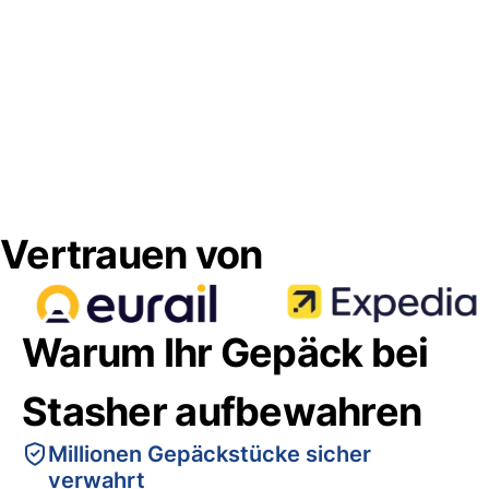
Vertrauen von
Warum Ihr Gepäck bei
Stasher aufbewahren
Millionen Gepäckstücke sicher
verwahrt