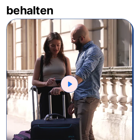
behalten