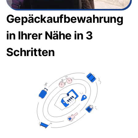
Gepäckaufbewahrung
in Ihrer Nähe in 3
Schritten