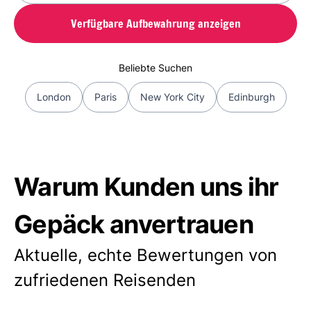
Verfügbare Aufbewahrung anzeigen
Beliebte Suchen
London
Paris
New York City
Edinburgh
Warum Kunden uns ihr
Gepäck anvertrauen
Aktuelle, echte Bewertungen von
zufriedenen Reisenden