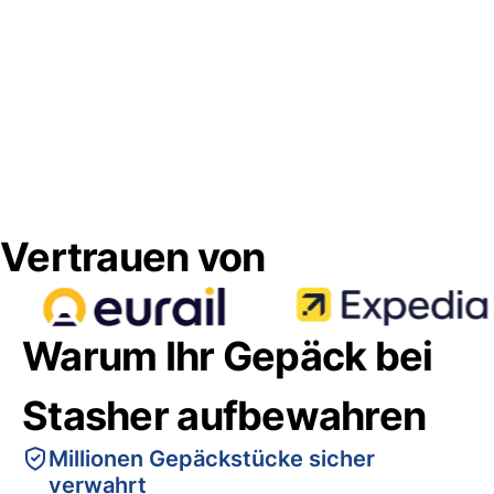
Vertrauen von
Warum Ihr Gepäck bei
Stasher aufbewahren
Millionen Gepäckstücke sicher
verwahrt