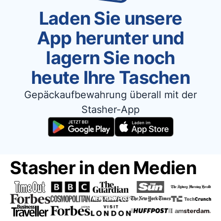
Laden Sie unsere
App herunter und
lagern Sie noch
heute Ihre Taschen
Gepäckaufbewahrung überall mit der
Stasher-App
Stasher in den Medien