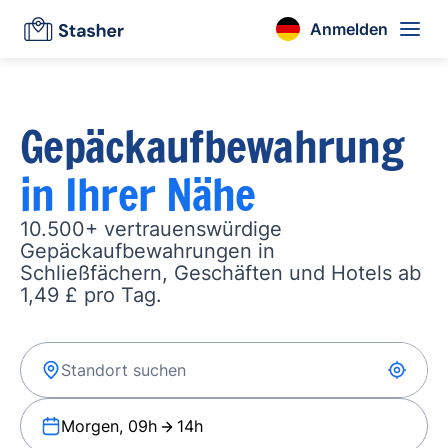
Anmelden
Gepäckaufbewahrung
in Ihrer Nähe
10.500+ vertrauenswürdige
Gepäckaufbewahrungen in
Schließfächern, Geschäften und Hotels ab
1,49 £ pro Tag.
Morgen, 09h
14h