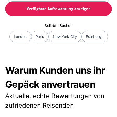
Verfügbare Aufbewahrung anzeigen
Beliebte Suchen
London
Paris
New York City
Edinburgh
Warum Kunden uns ihr
Gepäck anvertrauen
Aktuelle, echte Bewertungen von
zufriedenen Reisenden