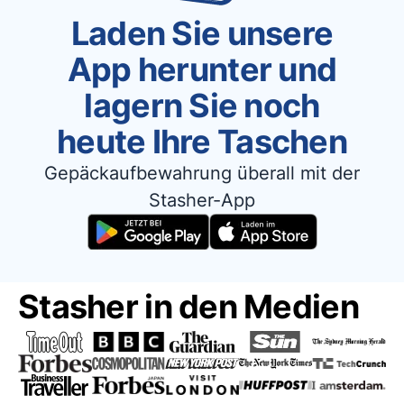
Laden Sie unsere
App herunter und
lagern Sie noch
heute Ihre Taschen
Gepäckaufbewahrung überall mit der
Stasher-App
Stasher in den Medien