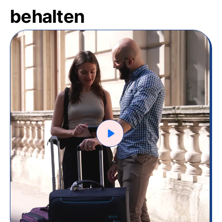
behalten