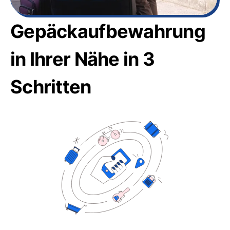
Gepäckaufbewahrung
in Ihrer Nähe in 3
Schritten