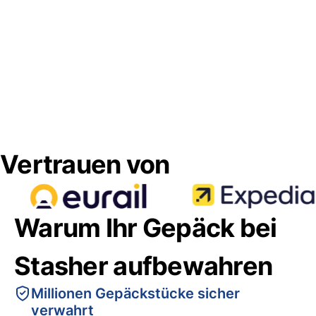
Vertrauen von
Warum Ihr Gepäck bei
Stasher aufbewahren
Millionen Gepäckstücke sicher
verwahrt