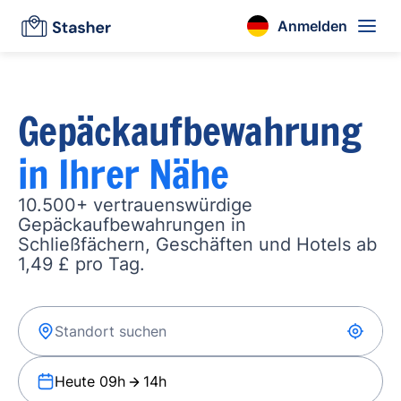
Anmelden
Gepäckaufbewahrung
in Ihrer Nähe
10.500+ vertrauenswürdige
Gepäckaufbewahrungen in
Schließfächern, Geschäften und Hotels ab
1,49 £ pro Tag.
Heute 09h
14h