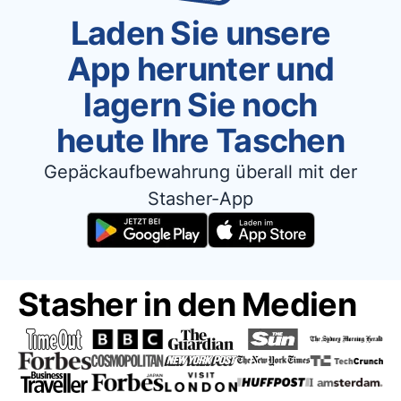
Laden Sie unsere
App herunter und
lagern Sie noch
heute Ihre Taschen
Gepäckaufbewahrung überall mit der
Stasher-App
Stasher in den Medien