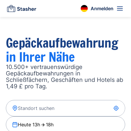
Anmelden
Gepäckaufbewahrung
in Ihrer Nähe
10.500+ vertrauenswürdige
Gepäckaufbewahrungen in
Schließfächern, Geschäften und Hotels ab
1,49 £ pro Tag.
Heute 13h
18h