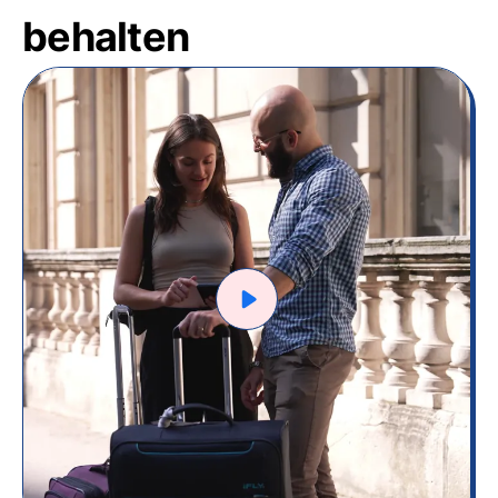
behalten