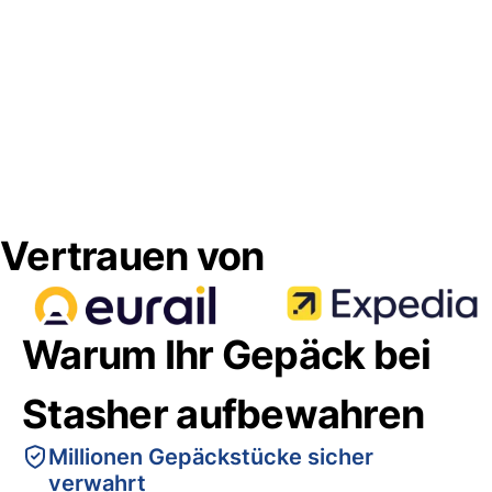
Vertrauen von
Warum Ihr Gepäck bei
Stasher aufbewahren
Millionen Gepäckstücke sicher
verwahrt