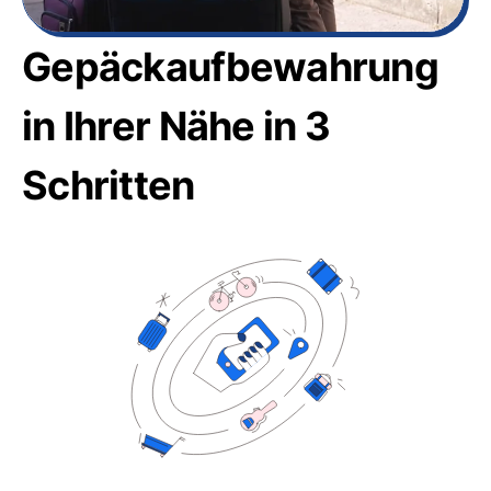
Gepäckaufbewahrung
in Ihrer Nähe in 3
Schritten