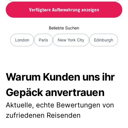
Verfügbare Aufbewahrung anzeigen
Beliebte Suchen
London
Paris
New York City
Edinburgh
Warum Kunden uns ihr
Gepäck anvertrauen
Aktuelle, echte Bewertungen von
zufriedenen Reisenden