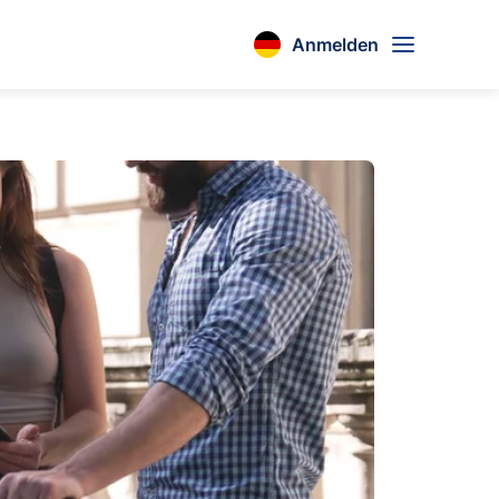
Anmelden