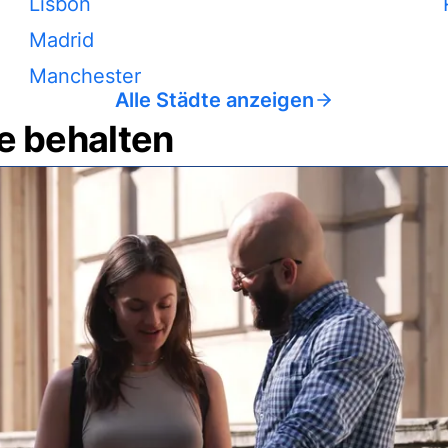
Lisbon
Madrid
Manchester
Alle Städte anzeigen
e behalten