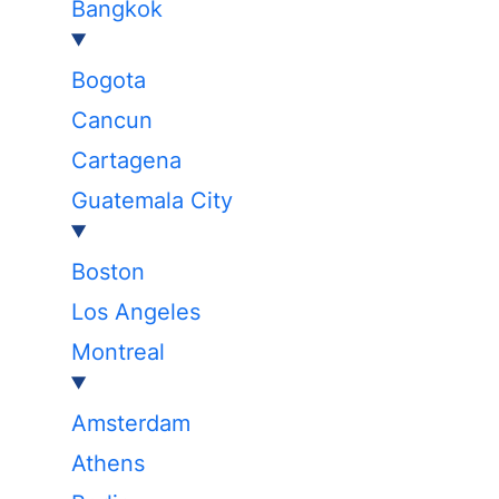
Bangkok
Bogota
Cancun
Cartagena
Guatemala City
Boston
Los Angeles
Montreal
Amsterdam
Athens