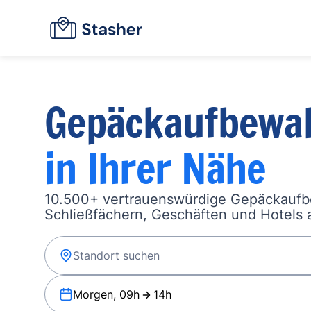
Gepäckaufbewa
in Ihrer Nähe
10.500+ vertrauenswürdige Gepäckauf
Schließfächern, Geschäften und Hotels a
Morgen, 09h
14h