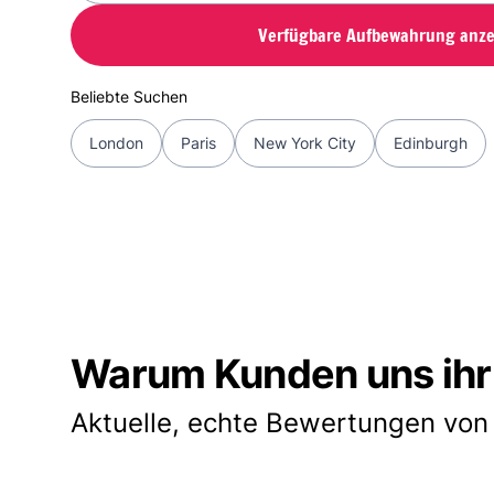
Verfügbare Aufbewahrung anze
Beliebte Suchen
London
Paris
New York City
Edinburgh
Warum Kunden uns ihr
Aktuelle, echte Bewertungen von