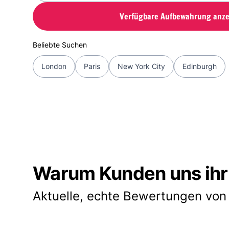
Verfügbare Aufbewahrung anze
Beliebte Suchen
London
Paris
New York City
Edinburgh
Warum Kunden uns ihr
Aktuelle, echte Bewertungen von