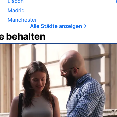
Lisbon
Madrid
Manchester
Alle Städte anzeigen
e behalten