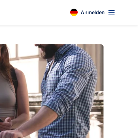
Anmelden