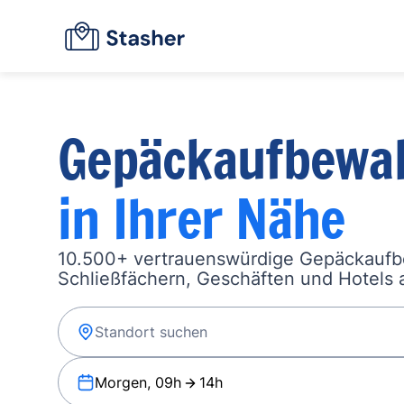
Gepäckaufbewa
in Ihrer Nähe
10.500+ vertrauenswürdige Gepäckauf
Schließfächern, Geschäften und Hotels a
Morgen, 09h
14h