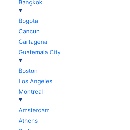
Bangkok
Bogota
Cancun
Cartagena
Guatemala City
Boston
Los Angeles
Montreal
Amsterdam
Athens