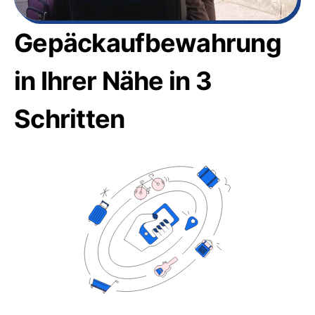
Gepäckaufbewahrung
in Ihrer Nähe in 3
Schritten