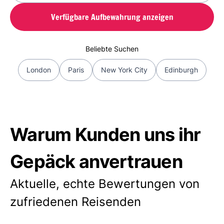
Verfügbare Aufbewahrung anzeigen
Beliebte Suchen
London
Paris
New York City
Edinburgh
Warum Kunden uns ihr
Gepäck anvertrauen
Aktuelle, echte Bewertungen von
zufriedenen Reisenden