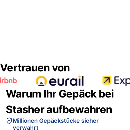
Vertrauen von
Warum Ihr Gepäck bei
Stasher aufbewahren
Millionen Gepäckstücke sicher
verwahrt