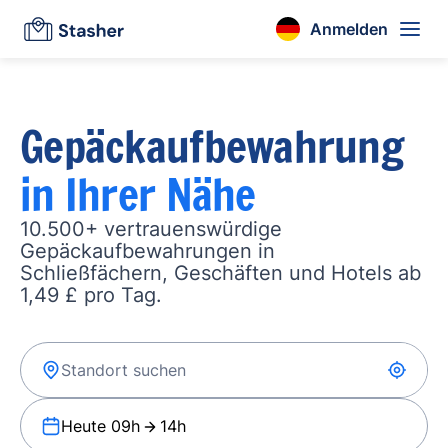
Anmelden
Gepäckaufbewahrung
in Ihrer Nähe
10.500+ vertrauenswürdige
Gepäckaufbewahrungen in
Schließfächern, Geschäften und Hotels ab
1,49 £ pro Tag.
Heute 09h
14h