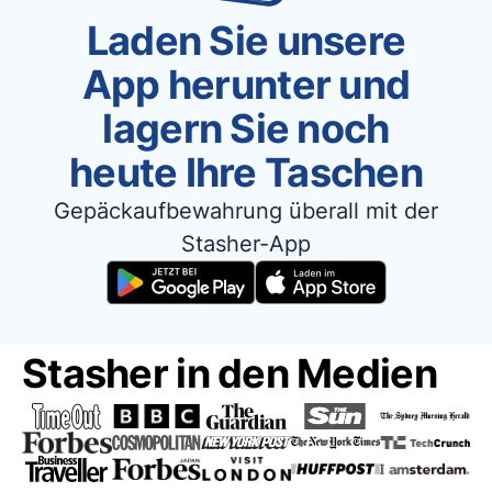
Laden Sie unsere
App herunter und
lagern Sie noch
heute Ihre Taschen
Gepäckaufbewahrung überall mit der
Stasher-App
Stasher in den Medien