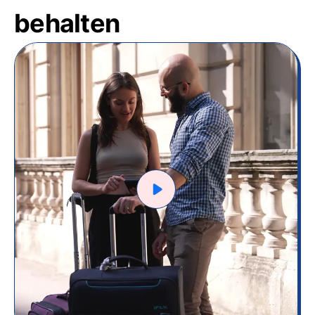
behalten