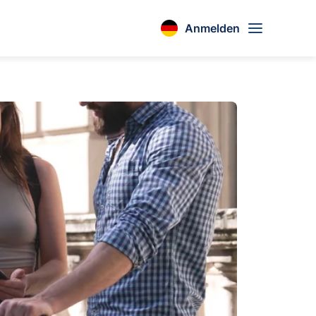
Anmelden