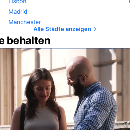
Lisbon
Madrid
Manchester
Alle Städte anzeigen
e behalten