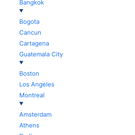
Bangkok
Bogota
Cancun
Cartagena
Guatemala City
Boston
Los Angeles
Montreal
Amsterdam
Athens