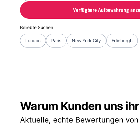
Verfügbare Aufbewahrung anze
Beliebte Suchen
London
Paris
New York City
Edinburgh
Warum Kunden uns ihr
Aktuelle, echte Bewertungen von