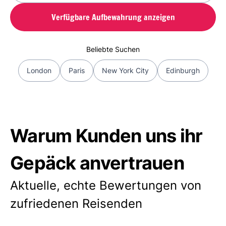
Verfügbare Aufbewahrung anzeigen
Beliebte Suchen
London
Paris
New York City
Edinburgh
Warum Kunden uns ihr
Gepäck anvertrauen
Aktuelle, echte Bewertungen von
zufriedenen Reisenden