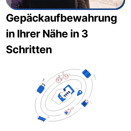
Gepäckaufbewahrung
in Ihrer Nähe in 3
Schritten