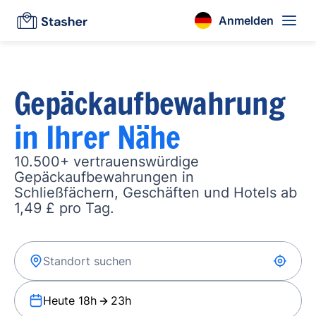
Anmelden
Gepäckaufbewahrung
in Ihrer Nähe
10.500+ vertrauenswürdige
Gepäckaufbewahrungen in
Schließfächern, Geschäften und Hotels ab
1,49 £ pro Tag.
Heute 18h
23h