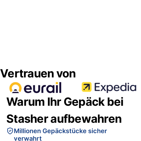
Vertrauen von
Warum Ihr Gepäck bei
Stasher aufbewahren
Millionen Gepäckstücke sicher
verwahrt