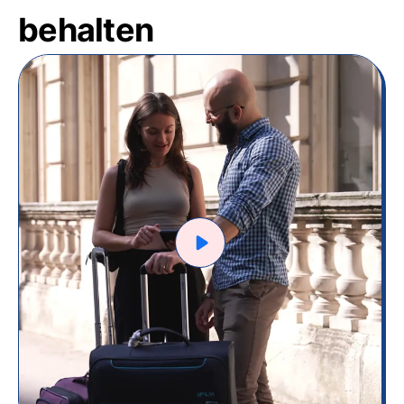
behalten