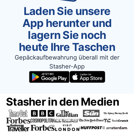
Laden Sie unsere
App herunter und
lagern Sie noch
heute Ihre Taschen
Gepäckaufbewahrung überall mit der
Stasher-App
Stasher in den Medien