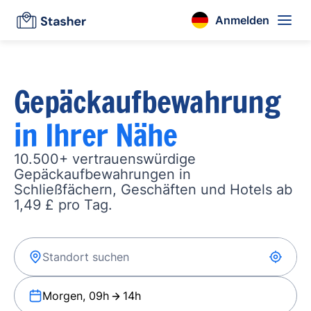
Anmelden
Gepäckaufbewahrung
in Ihrer Nähe
10.500+ vertrauenswürdige
Gepäckaufbewahrungen in
Schließfächern, Geschäften und Hotels ab
1,49 £ pro Tag.
Morgen, 09h
14h