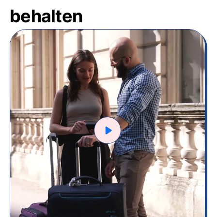
behalten