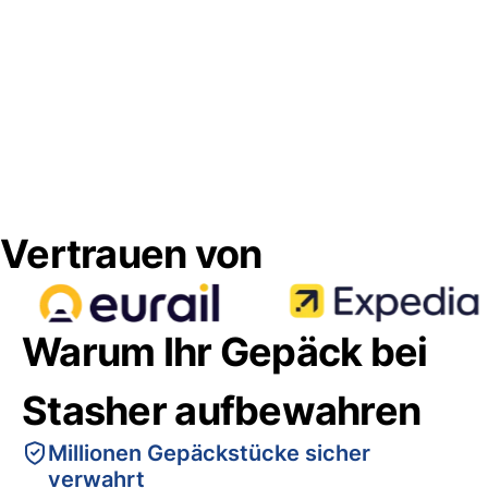
Vertrauen von
Warum Ihr Gepäck bei
Stasher aufbewahren
Millionen Gepäckstücke sicher
verwahrt