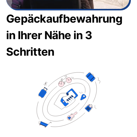
Gepäckaufbewahrung
in Ihrer Nähe in 3
Schritten