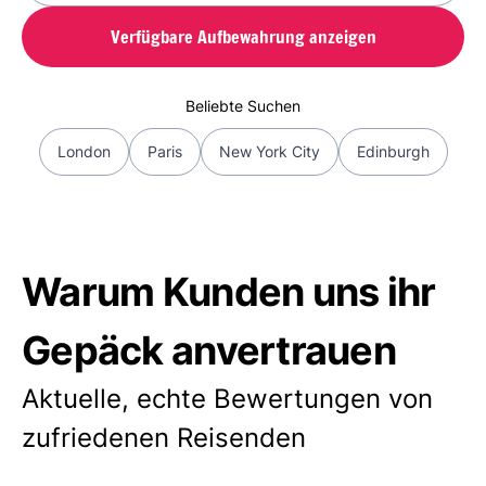
Verfügbare Aufbewahrung anzeigen
Beliebte Suchen
London
Paris
New York City
Edinburgh
Warum Kunden uns ihr
Gepäck anvertrauen
Aktuelle, echte Bewertungen von
zufriedenen Reisenden