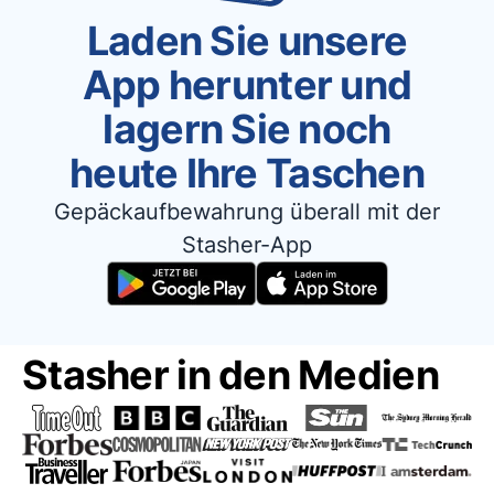
Laden Sie unsere
App herunter und
lagern Sie noch
heute Ihre Taschen
Gepäckaufbewahrung überall mit der
Stasher-App
Stasher in den Medien