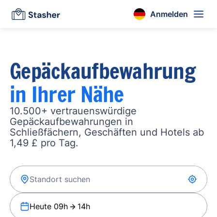
Anmelden
Gepäckaufbewahrung
in Ihrer Nähe
10.500+ vertrauenswürdige
Gepäckaufbewahrungen in
Schließfächern, Geschäften und Hotels ab
1,49 £ pro Tag.
Heute 09h
14h