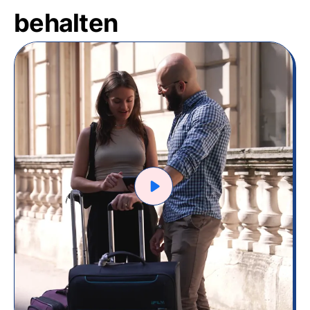
behalten