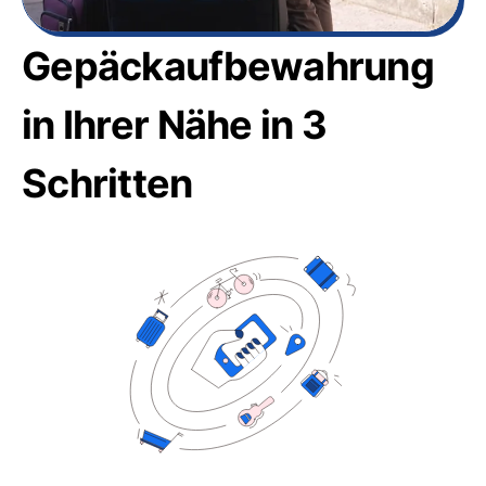
Gepäckaufbewahrung
in Ihrer Nähe in 3
Schritten