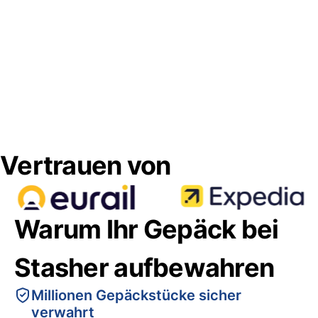
Vertrauen von
Warum Ihr Gepäck bei
Stasher aufbewahren
Millionen Gepäckstücke sicher
verwahrt