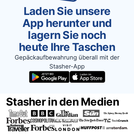
Laden Sie unsere
App herunter und
lagern Sie noch
heute Ihre Taschen
Gepäckaufbewahrung überall mit der
Stasher-App
Stasher in den Medien