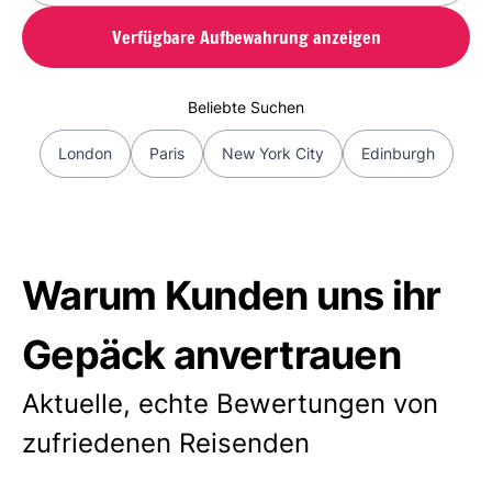
Verfügbare Aufbewahrung anzeigen
Beliebte Suchen
London
Paris
New York City
Edinburgh
Warum Kunden uns ihr
Gepäck anvertrauen
Aktuelle, echte Bewertungen von
zufriedenen Reisenden