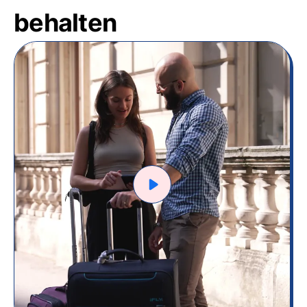
behalten