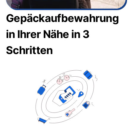
Gepäckaufbewahrung
in Ihrer Nähe in 3
Schritten