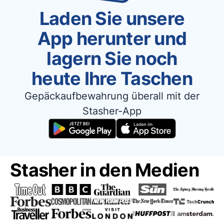
Laden Sie unsere
App herunter und
lagern Sie noch
heute Ihre Taschen
Gepäckaufbewahrung überall mit der
Stasher-App
Stasher in den Medien