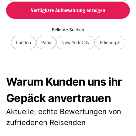
Verfügbare Aufbewahrung anzeigen
Beliebte Suchen
London
Paris
New York City
Edinburgh
Warum Kunden uns ihr
Gepäck anvertrauen
Aktuelle, echte Bewertungen von
zufriedenen Reisenden