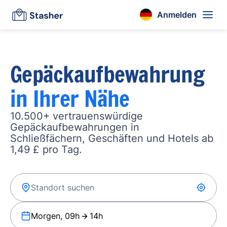
Anmelden
Gepäckaufbewahrung
in Ihrer Nähe
10.500+ vertrauenswürdige
Gepäckaufbewahrungen in
Schließfächern, Geschäften und Hotels ab
1,49 £ pro Tag.
Morgen, 09h
14h