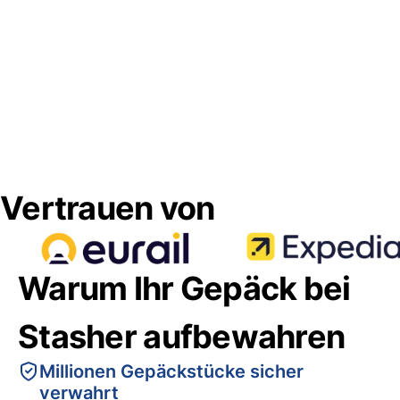
Vertrauen von
Warum Ihr Gepäck bei
Stasher aufbewahren
Millionen Gepäckstücke sicher
verwahrt