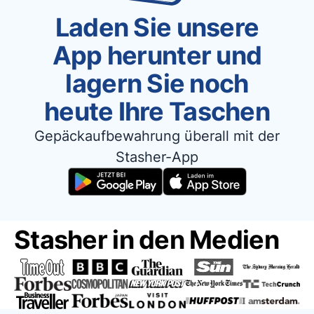
Laden Sie unsere
App herunter und
lagern Sie noch
heute Ihre Taschen
Gepäckaufbewahrung überall mit der
Stasher-App
Stasher in den Medien