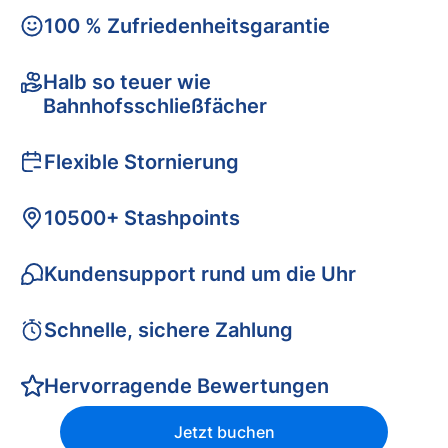
100 % Zufriedenheitsgarantie
Halb so teuer wie
Bahnhofsschließfächer
Flexible Stornierung
10500+ Stashpoints
Kundensupport rund um die Uhr
Schnelle, sichere Zahlung
Hervorragende Bewertungen
Jetzt buchen