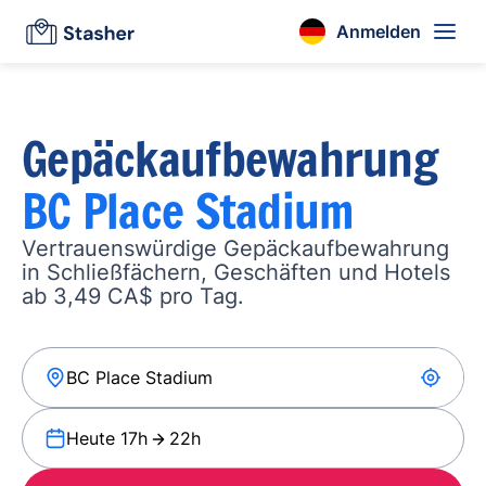
Anmelden
Gepäckaufbewahrung
BC Place Stadium
Vertrauenswürdige Gepäckaufbewahrung
in Schließfächern, Geschäften und Hotels
ab 3,49 CA$ pro Tag.
Heute 17h
22h