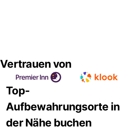
Vertrauen von
Top-
Aufbewahrungsorte in
der Nähe buchen