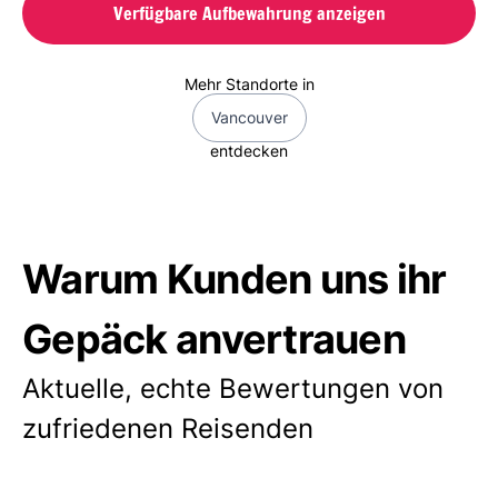
Verfügbare Aufbewahrung anzeigen
Mehr Standorte in
Vancouver
entdecken
Warum Kunden uns ihr
Gepäck anvertrauen
Aktuelle, echte Bewertungen von
zufriedenen Reisenden