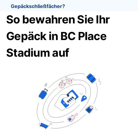
Gepäckschließfächer?
So bewahren Sie Ihr
Gepäck in BC Place
Stadium auf