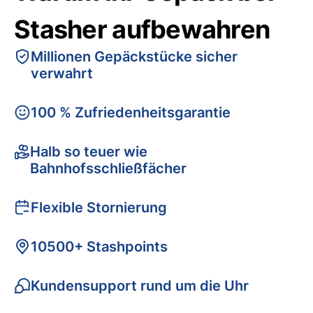
Stasher aufbewahren
Millionen Gepäckstücke sicher
verwahrt
100 % Zufriedenheitsgarantie
Halb so teuer wie
Bahnhofsschließfächer
Flexible Stornierung
10500+ Stashpoints
Kundensupport rund um die Uhr