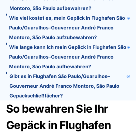
Montoro, São Paulo aufbewahren?
Wie viel kostet es, mein Gepäck in Flughafen São
Paulo/Guarulhos–Gouverneur André Franco
Montoro, São Paulo aufzubewahren?
Wie lange kann ich mein Gepäck in Flughafen São
Paulo/Guarulhos–Gouverneur André Franco
Montoro, São Paulo aufbewahren?
Gibt es in Flughafen São Paulo/Guarulhos–
Gouverneur André Franco Montoro, São Paulo
Gepäckschließfächer?
So bewahren Sie Ihr
Gepäck in Flughafen