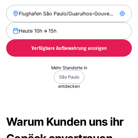
Heute 10h
15h
Verfügbare Aufbewahrung anzeigen
Mehr Standorte in
São Paulo
entdecken
Warum Kunden uns ihr