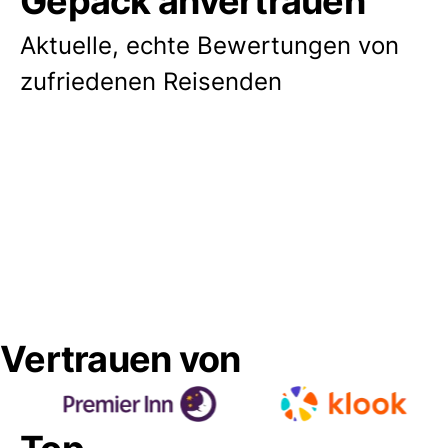
Gepäck anvertrauen
Aktuelle, echte Bewertungen von
zufriedenen Reisenden
Vertrauen von