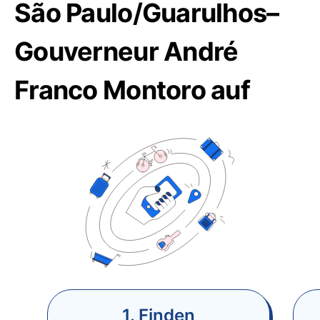
São Paulo/Guarulhos–
Gouverneur André
Franco Montoro auf
1. Finden