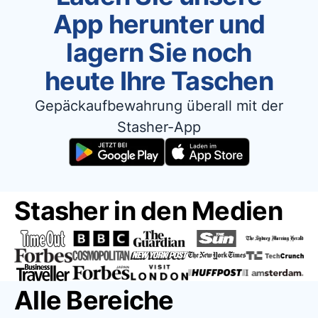
App herunter und
lagern Sie noch
heute Ihre Taschen
Gepäckaufbewahrung überall mit der
Stasher-App
Stasher in den Medien
Alle Bereiche