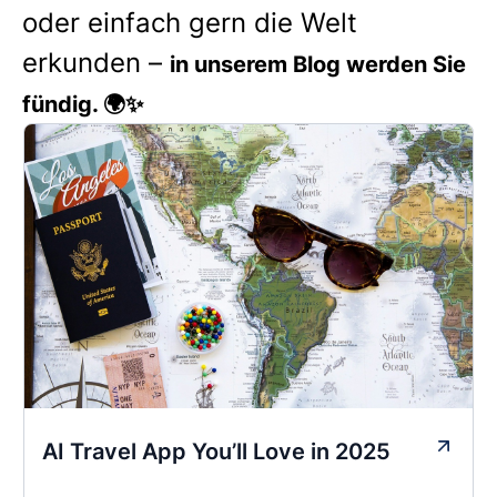
oder einfach gern die Welt
erkunden –
in unserem Blog werden Sie
fündig. 🌍✨
AI Travel App You’ll Love in 2025