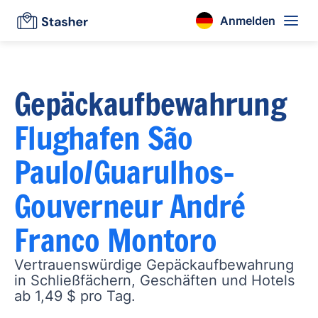
Anmelden
Gepäckaufbewahrung
Flughafen São
Paulo/Guarulhos–
Gouverneur André
Franco Montoro
Vertrauenswürdige Gepäckaufbewahrung
in Schließfächern, Geschäften und Hotels
ab 1,49 $ pro Tag.