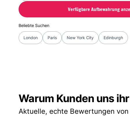
Verfügbare Aufbewahrung anze
Beliebte Suchen
London
Paris
New York City
Edinburgh
Warum Kunden uns ihr
Aktuelle, echte Bewertungen von