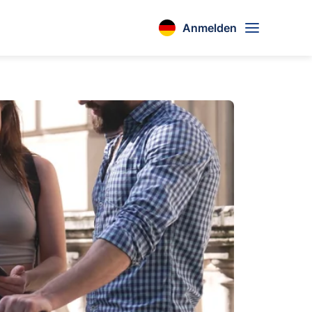
Anmelden