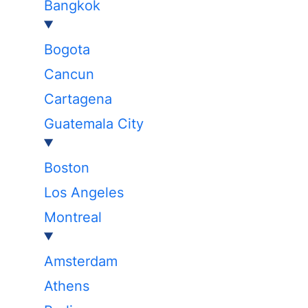
Bangkok
Bogota
Cancun
Cartagena
Guatemala City
Boston
Los Angeles
Montreal
Amsterdam
Athens