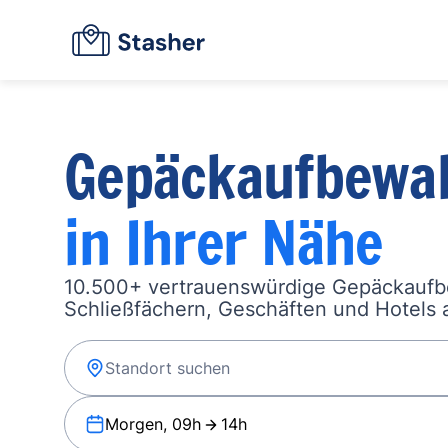
Gepäckaufbewa
in Ihrer Nähe
10.500+ vertrauenswürdige Gepäckauf
Schließfächern, Geschäften und Hotels a
Morgen, 09h
14h