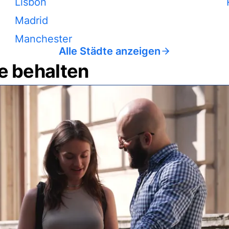
Lisbon
Madrid
Manchester
Alle Städte anzeigen
e behalten